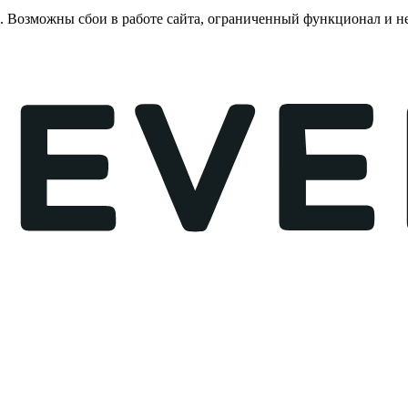
е. Возможны сбои в работе сайта, ограниченный функционал и 