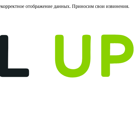
некорректное отображение данных. Приносим свои извинения.