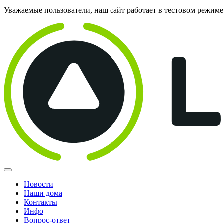
Уважаемые пользователи, наш сайт работает в тестовом режим
Новости
Наши дома
Контакты
Инфо
Вопрос-ответ