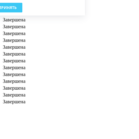
Завершена
ПРИНЯТЬ
Завершена
Завершена
Завершена
Завершена
Завершена
Завершена
Завершена
Завершена
Завершена
Завершена
Завершена
Завершена
Завершена
Завершена