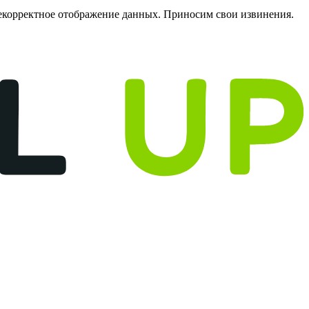
некорректное отображение данных. Приносим свои извинения.