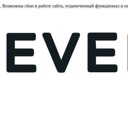
е. Возможны сбои в работе сайта, ограниченный функционал и 