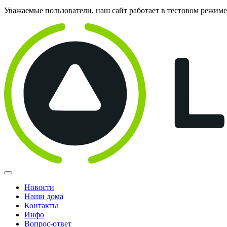
Уважаемые пользователи, наш сайт работает в тестовом режим
Новости
Наши дома
Контакты
Инфо
Вопрос-ответ