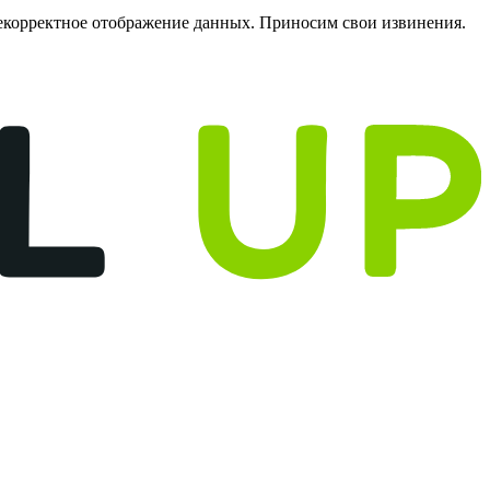
некорректное отображение данных. Приносим свои извинения.