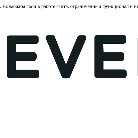
е. Возможны сбои в работе сайта, ограниченный функционал и 