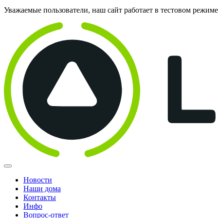
Уважаемые пользователи, наш сайт работает в тестовом режим
Новости
Наши дома
Контакты
Инфо
Вопрос-ответ