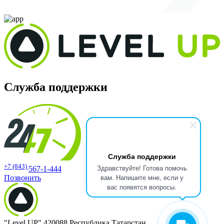
Служба поддержки
Служба поддержки
+7 (843)
Здравствуйте! Готова помочь
567-1-444
вам. Напишите мне, если у
Позвонить
вас появятся вопросы.
"Level UP" 420088 Республика Татарстан