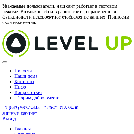
Уважаемые пользователи, наш сайт работает в тестовом
режиме. Возможны сбои в работе сайта, ограниченный
функционал и некорректное отображение данных. Приносим
свои извинения.
Новости
Наши дома
Контакты
Инфо
Вопрос-ответ
Творим добро вместе
+7 (843) 567-1-444
+7 (967) 372-55-90
Личный кабинет
Выход
Главная