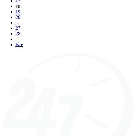
17
18
19
20
...
27
28
Все