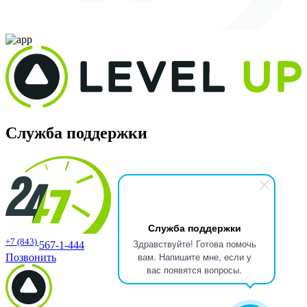
Служба поддержки
Служба поддержки
+7 (843)
Здравствуйте! Готова помочь
567-1-444
вам. Напишите мне, если у
Позвонить
вас появятся вопросы.