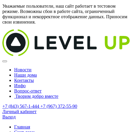
Уважаемые пользователи, наш сайт работает в тестовом
режиме. Возможны сбои в работе сайта, ограниченный
функционал и некорректное отображение данных. Приносим
свои извинения.
Новости
Наши дома
Контакты
Инфо
Вопрос-ответ
Творим добро вместе
+7 (843) 567-1-444
+7 (967) 372-55-90
Личный кабинет
Выход
Главная