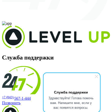
Служба поддержки
Служба поддержки
+7 (843)
Здравствуйте! Готова помочь
567-1-444
вам. Напишите мне, если у
Позвонить
вас появятся вопросы.