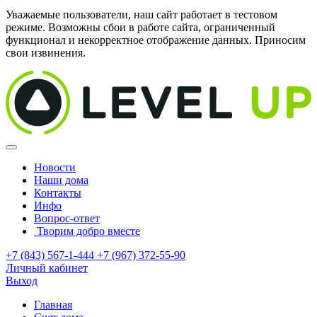
Уважаемые пользователи, наш сайт работает в тестовом
режиме. Возможны сбои в работе сайта, ограниченный
функционал и некорректное отображение данных. Приносим
свои извинения.
Новости
Наши дома
Контакты
Инфо
Вопрос-ответ
Творим добро вместе
+7 (843) 567-1-444
+7 (967) 372-55-90
Личный кабинет
Выход
Главная