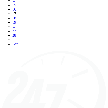
...
15
16
17
18
19
...
27
28
Все