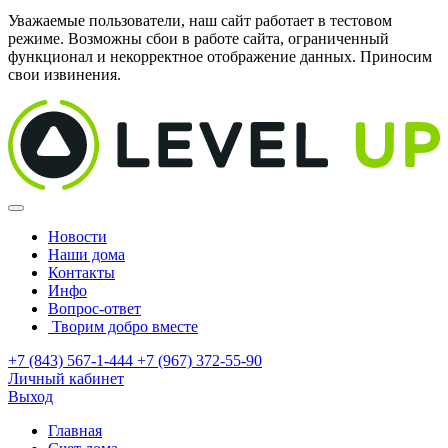
Уважаемые пользователи, наш сайт работает в тестовом
режиме. Возможны сбои в работе сайта, ограниченный
функционал и некорректное отображение данных. Приносим
свои извинения.
Новости
Наши дома
Контакты
Инфо
Вопрос-ответ
Творим добро вместе
+7 (843) 567-1-444
+7 (967) 372-55-90
Личный кабинет
Выход
Главная