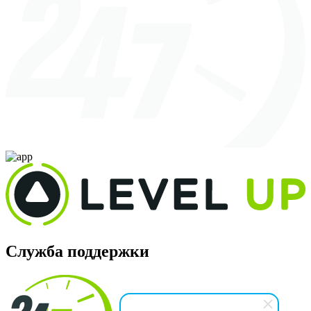
Служба поддержки