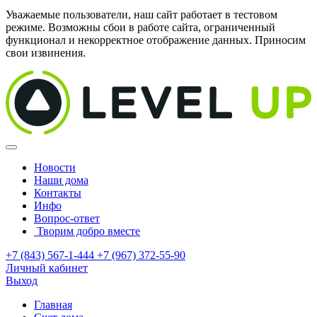
Уважаемые пользователи, наш сайт работает в тестовом
режиме. Возможны сбои в работе сайта, ограниченный
функционал и некорректное отображение данных. Приносим
свои извинения.
Новости
Наши дома
Контакты
Инфо
Вопрос-ответ
Творим добро вместе
+7 (843) 567-1-444
+7 (967) 372-55-90
Личный кабинет
Выход
Главная