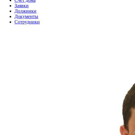
Счет дома
Заявки
Должники
Документы
Сотрудники