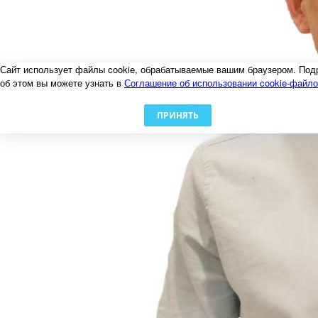
Сайт использует файлы cookie, обрабатываемые вашим браузером. Под
об этом вы можете узнать в
Соглашение об использовании cookie-файл
ПРИНЯТЬ