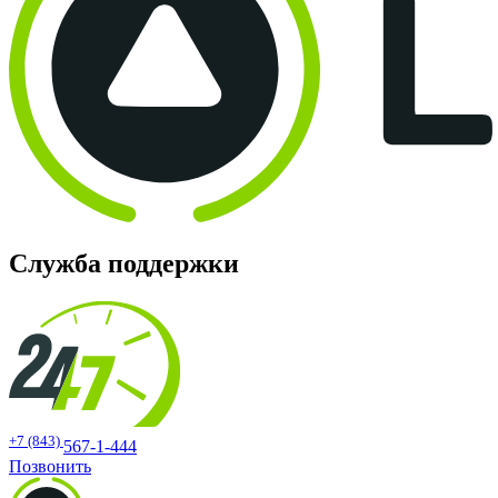
Служба поддержки
+7 (843)
567-1-444
Позвонить