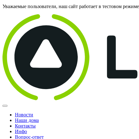
Уважаемые пользователи, наш сайт работает в тестовом режим
Новости
Наши дома
Контакты
Инфо
Вопрос-ответ