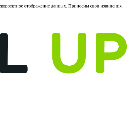
некорректное отображение данных. Приносим свои извинения.