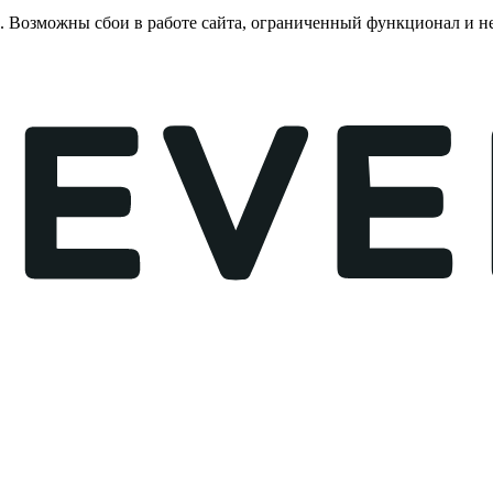
е. Возможны сбои в работе сайта, ограниченный функционал и 