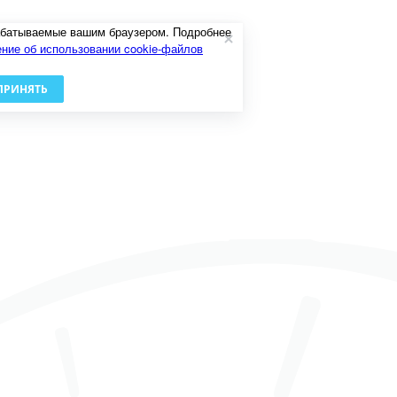
рабатываемые вашим браузером. Подробнее
ние об использовании cookie-файлов
ПРИНЯТЬ