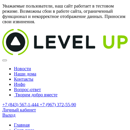
Уважаемые пользователи, наш сайт работает в тестовом
режиме. Возможны сбои в работе сайта, ограниченный
функционал и некорректное отображение данных. Приносим
свои извинения.
Новости
Наши дома
Контакты
Инфо
Вопрос-ответ
Творим добро вместе
+7 (843) 567-1-444
+7 (967) 372-55-90
Личный кабинет
Выход
Главная