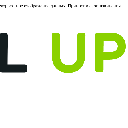
некорректное отображение данных. Приносим свои извинения.