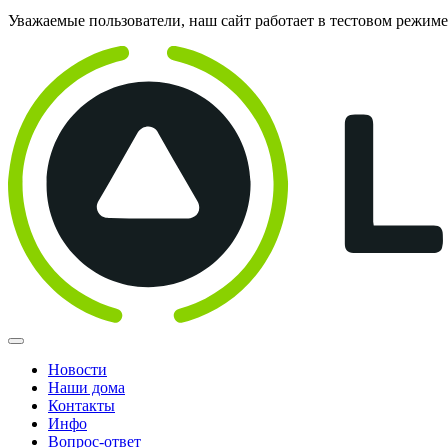
Уважаемые пользователи, наш сайт работает в тестовом режим
Новости
Наши дома
Контакты
Инфо
Вопрос-ответ