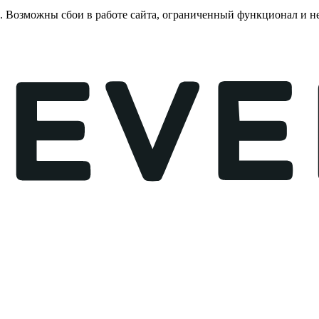
е. Возможны сбои в работе сайта, ограниченный функционал и 