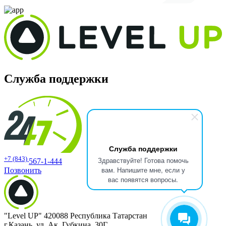
Служба поддержки
Служба поддержки
+7 (843)
Здравствуйте! Готова помочь
567-1-444
вам. Напишите мне, если у
Позвонить
вас появятся вопросы.
"Level UP" 420088 Республика Татарстан
г.Казань, ул. Ак. Губкина, 30Г