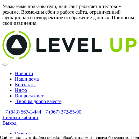
Уважаемые пользователи, наш сайт работает в тестовом
режиме. Возможны сбои в работе сайта, ограниченный
функционал и некорректное отображение данных. Приносим
свои извинения.
Новости
Наши дома
Контакты
Инфо
Вопрос-ответ
Творим добро вместе
+7 (843) 567-1-444
+7 (967) 372-55-90
Личный кабинет
Выход
Главная
Сайт использует файлы cookie, обрабатываемые вашим браузером. Под