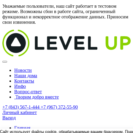
Уважаемые пользователи, наш сайт работает в тестовом
режиме. Возможны сбои в работе сайта, ограниченный
функционал и некорректное отображение данных. Приносим
свои извинения.
Новости
Наши дома
Контакты
Инфо
Вопрос-ответ
Творим добро вместе
+7 (843) 567-1-444
+7 (967) 372-55-90
Личный кабинет
Выход
Главная
Сайт использует файлы cookie, обрабатываемые вашим браузером. Под