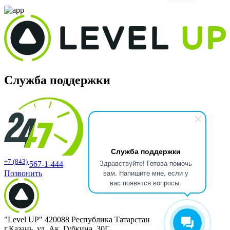
Служба поддержки
Служба поддержки
+7 (843)
Здравствуйте! Готова помочь
567-1-444
вам. Напишите мне, если у
Позвонить
вас появятся вопросы.
"Level UP" 420088 Республика Татарстан
г.Казань, ул. Ак. Губкина, 30Г