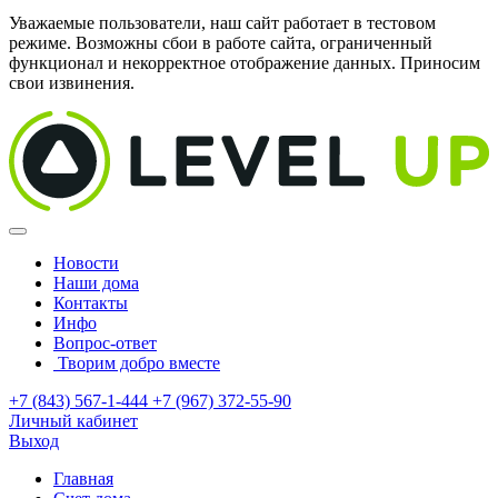
Уважаемые пользователи, наш сайт работает в тестовом
режиме. Возможны сбои в работе сайта, ограниченный
функционал и некорректное отображение данных. Приносим
свои извинения.
Новости
Наши дома
Контакты
Инфо
Вопрос-ответ
Творим добро вместе
+7 (843) 567-1-444
+7 (967) 372-55-90
Личный кабинет
Выход
Главная