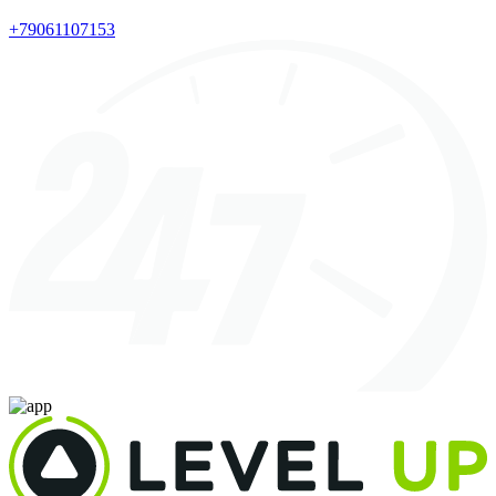
+79061107153