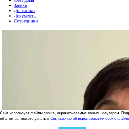
Счет дома
Заявки
Должники
Документы
Сотрудники
Сайт использует файлы cookie, обрабатываемые вашим браузером. Под
об этом вы можете узнать в
Соглашение об использовании cookie-файл