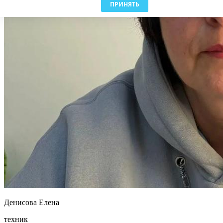
ПРИНЯТЬ
Денисова Елена
техник