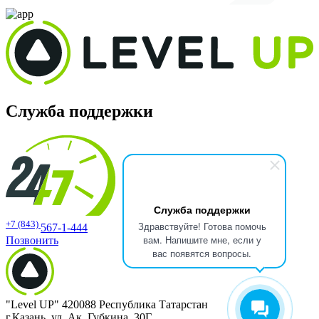
Служба поддержки
Служба поддержки
+7 (843)
Здравствуйте! Готова помочь
567-1-444
вам. Напишите мне, если у
Позвонить
вас появятся вопросы.
"Level UP" 420088 Республика Татарстан
г.Казань, ул. Ак. Губкина, 30Г