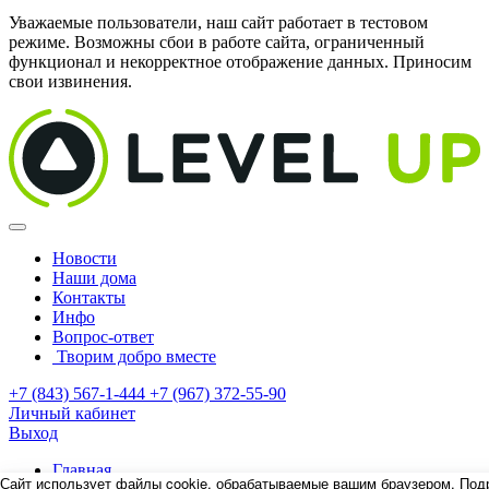
Уважаемые пользователи, наш сайт работает в тестовом
режиме. Возможны сбои в работе сайта, ограниченный
функционал и некорректное отображение данных. Приносим
свои извинения.
Новости
Наши дома
Контакты
Инфо
Вопрос-ответ
Творим добро вместе
+7 (843) 567-1-444
+7 (967) 372-55-90
Личный кабинет
Выход
Главная
Сайт использует файлы cookie, обрабатываемые вашим браузером. Под