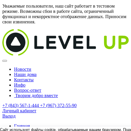
Уважаемые пользователи, наш сайт работает в тестовом
режиме. Возможны сбои в работе сайта, ограниченный
функционал и некорректное отображение данных. Приносим
свои извинения.
Новости
Наши дома
Контакты
Инфо
Вопрос-ответ
Творим добро вместе
+7 (843) 567-1-444
+7 (967) 372-55-90
Личный кабинет
Выход
Главная
Сайт использует файлы cookie, обрабатываемые вашим браузером. Под