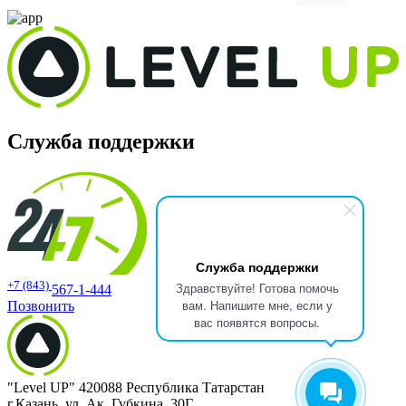
Служба поддержки
Служба поддержки
+7 (843)
Здравствуйте! Готова помочь
567-1-444
вам. Напишите мне, если у
Позвонить
вас появятся вопросы.
"Level UP" 420088 Республика Татарстан
г.Казань, ул. Ак. Губкина, 30Г