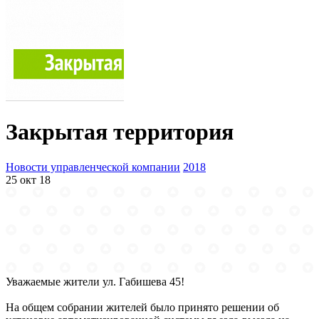
Закрытая территория
Новости управленческой компании
2018
25 окт 18
Уважаемые жители ул. Габишева 45!
На общем собрании жителей было принято решении об