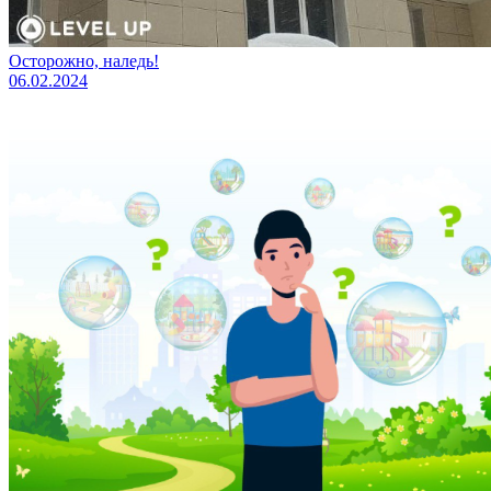
Осторожно, наледь!
06.02.2024