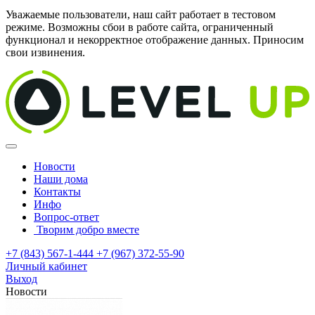
Уважаемые пользователи, наш сайт работает в тестовом
режиме. Возможны сбои в работе сайта, ограниченный
функционал и некорректное отображение данных. Приносим
свои извинения.
Новости
Наши дома
Контакты
Инфо
Вопрос-ответ
Творим добро вместе
+7 (843) 567-1-444
+7 (967) 372-55-90
Личный кабинет
Выход
Новости