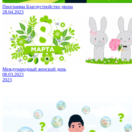
Программа Благоустройство двора
28.04.2023
Международный женский день
08.03.2023
2023