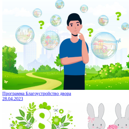
Программа Благоустройство двора
28.04.2023