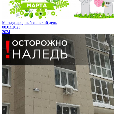
Международный женский день
08.03.2023
2024