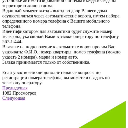
установке автоматизированной системы въезда-выезда на
территорию жилого дома.
В данный момент въезд - выезд во двор Вашего дома
осуществляться через автоматические ворота, путем набора
определенного номера телефона с Вашего мобильного
телефона.
Идентификатором для автоматики будет служить номер
телефона, указанный Вами в заявке оператору по телефону
567-1-444.
В заявке на подключение к автоматике ворот просим Вас
указывать: Ф.И.О, номер квартиры, номер телефона (можно
указать 2 номера), марка и номер авто.
Заявка принимается только от собственника.
Если у вас возникли дополнительные вопросы по
регистрации номера телефона, вы можете их задать по
телефону оператору.
Предыдущая
1082
Просмотров
Следующая