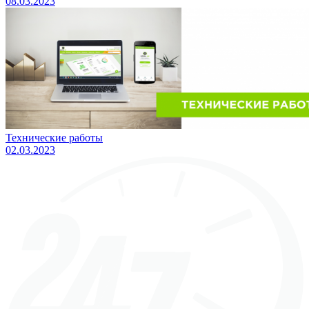
08.03.2023
Технические работы
02.03.2023