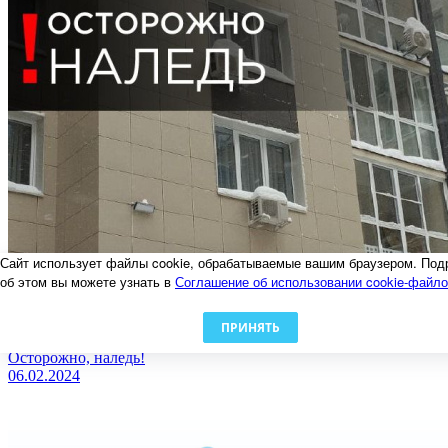
Сайт использует файлы cookie, обрабатываемые вашим браузером. Под
об этом вы можете узнать в
Соглашение об использовании cookie-файл
ПРИНЯТЬ
Осторожно, наледь!
06.02.2024