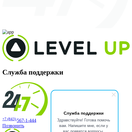
Служба поддержки
Служба поддержки
+7 (843)
Здравствуйте! Готова помочь
567-1-444
вам. Напишите мне, если у
Позвонить
вас появятся вопросы.