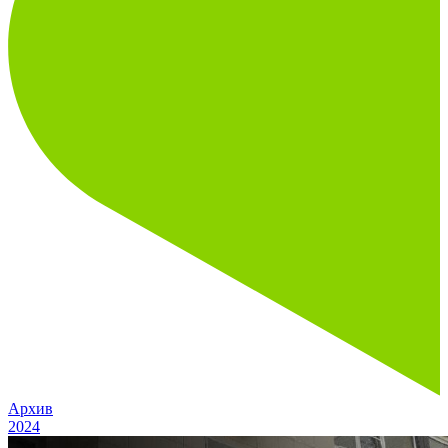
Архив
2024