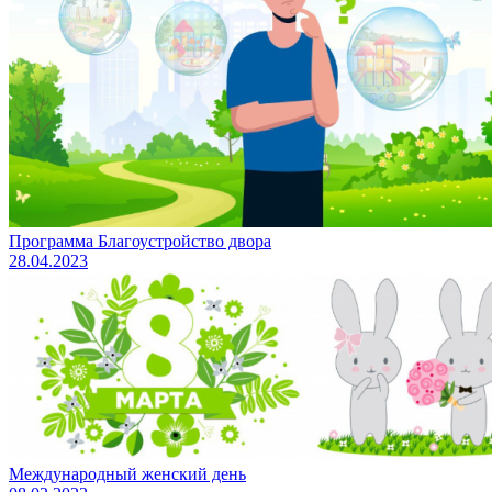
Программа Благоустройство двора
28.04.2023
Международный женский день