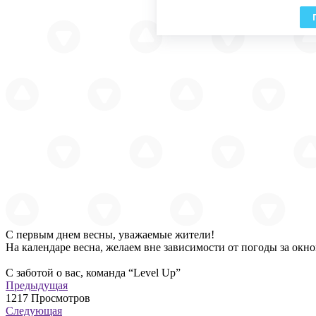
С первым днем весны, уважаемые жители!
На календаре весна, желаем вне зависимости от погоды за окно
С заботой о вас, команда “Level Up”
Предыдущая
1217
Просмотров
Следующая