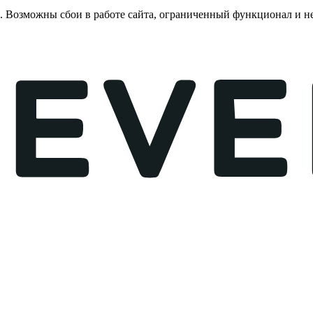
е. Возможны сбои в работе сайта, ограниченный функционал и 