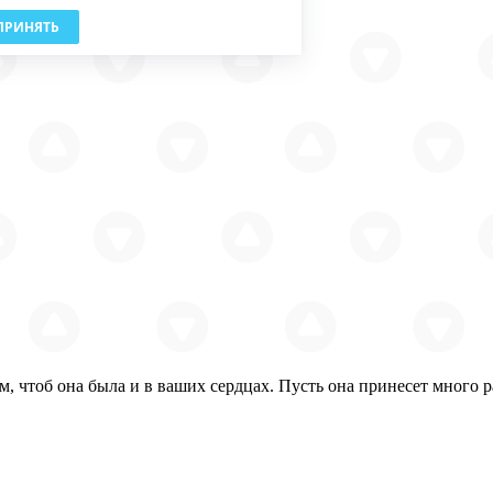
ПРИНЯТЬ
м, чтоб она была и в ваших сердцах. Пусть она принесет много 