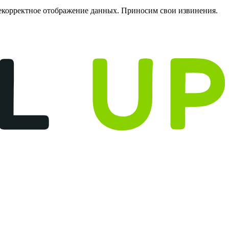
некорректное отображение данных. Приносим свои извинения.