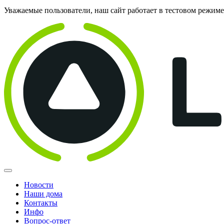
Уважаемые пользователи, наш сайт работает в тестовом режим
Новости
Наши дома
Контакты
Инфо
Вопрос-ответ