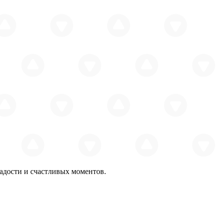
радости и счастливых моментов.