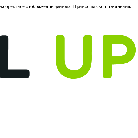
некорректное отображение данных. Приносим свои извинения.