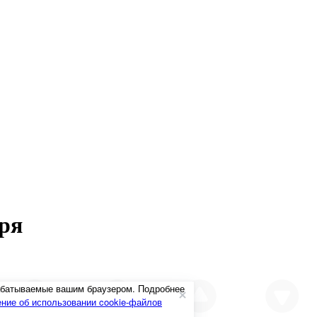
ря
рабатываемые вашим браузером. Подробнее
ние об использовании cookie-файлов