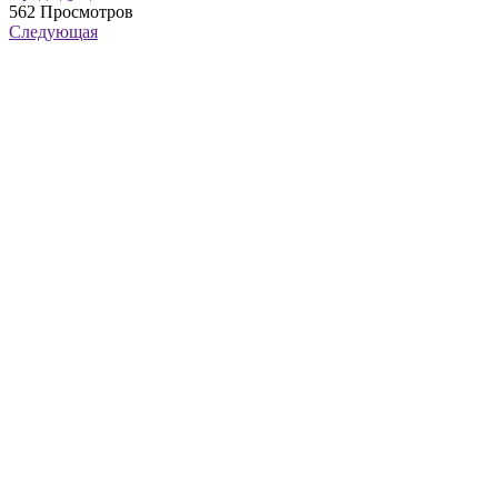
562
Просмотров
Следующая