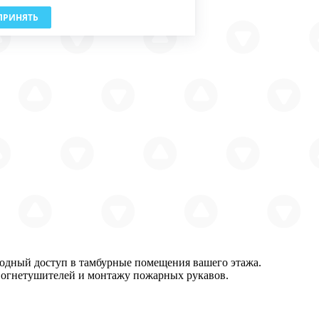
ПРИНЯТЬ
вободный доступ в тамбурные помещения вашего этажа.
е огнетушителей и монтажу пожарных рукавов.