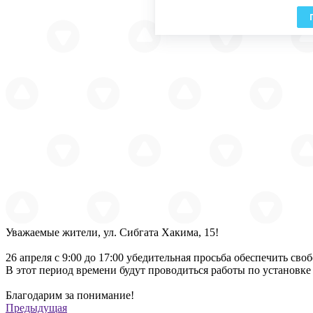
Уважаемые жители, ул. Сибгата Хакима, 15!
26 апреля с 9:00 до 17:00 убедительная просьба обеспечить с
В этот период времени будут проводиться работы по установк
Благодарим за понимание!
Предыдущая