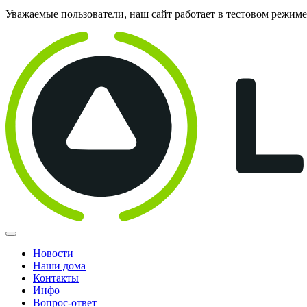
Уважаемые пользователи, наш сайт работает в тестовом режим
Новости
Наши дома
Контакты
Инфо
Вопрос-ответ