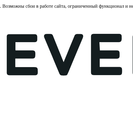
е. Возможны сбои в работе сайта, ограниченный функционал и 