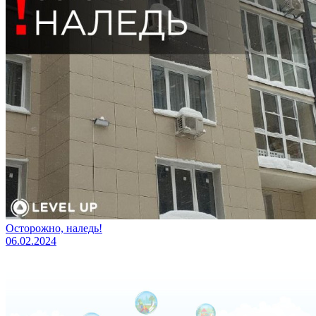
Осторожно, наледь!
06.02.2024