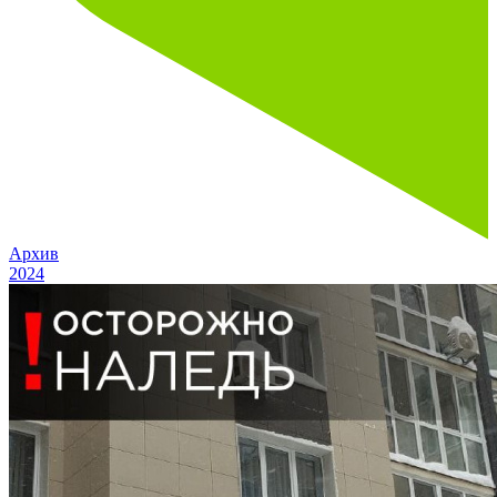
Архив
2024