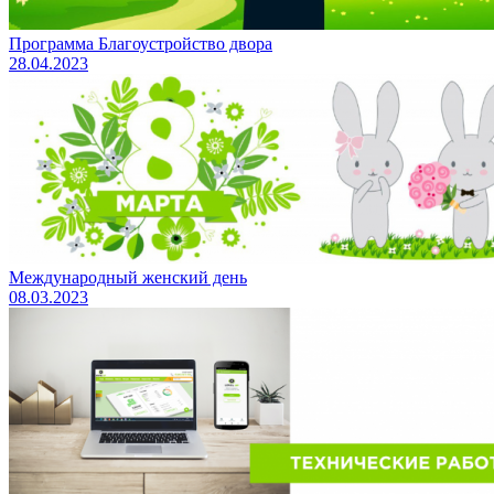
Программа Благоустройство двора
28.04.2023
Международный женский день
08.03.2023