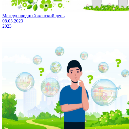
Международный женский день
08.03.2023
2023