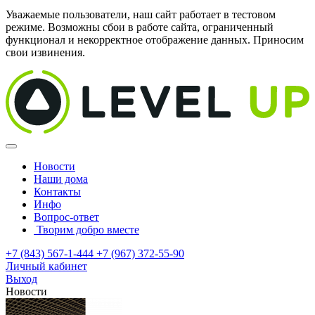
Уважаемые пользователи, наш сайт работает в тестовом
режиме. Возможны сбои в работе сайта, ограниченный
функционал и некорректное отображение данных. Приносим
свои извинения.
Новости
Наши дома
Контакты
Инфо
Вопрос-ответ
Творим добро вместе
+7 (843) 567-1-444
+7 (967) 372-55-90
Личный кабинет
Выход
Новости