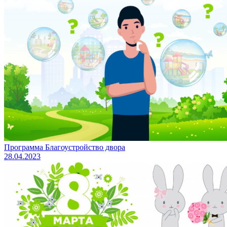
Программа Благоустройство двора
28.04.2023