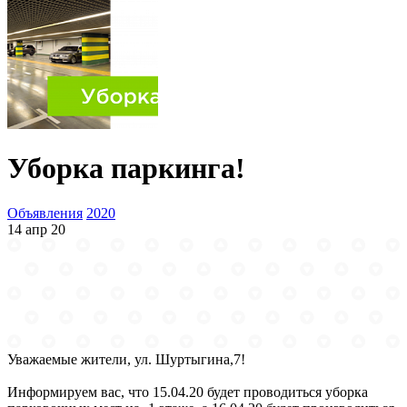
Уборка паркинга!
Объявления
2020
14 апр 20
Уважаемые жители, ул. Шуртыгина,7!
Информируем вас, что 15.04.20 будет проводиться уборка