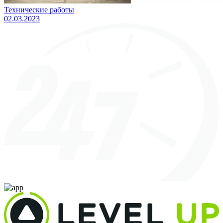
Технические работы
02.03.2023