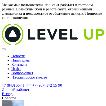
Уважаемые пользователи, наш сайт работает в тестовом
режиме. Возможны сбои в работе сайта, ограниченный
функционал и некорректное отображение данных. Приносим
свои извинения.
Новости
Наши дома
Контакты
Инфо
Вопрос-ответ
Творим добро вместе
+7 (843) 567-1-444
+7 (967) 372-55-90
Личный кабинет
Выход
Новости