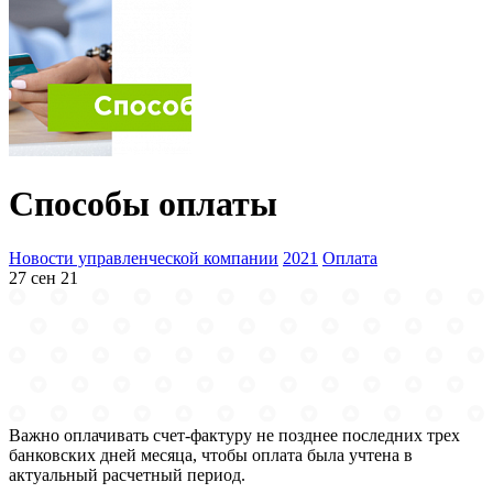
Способы оплаты
Новости управленческой компании
2021
Оплата
27 сен 21
Важно оплачивать счет-фактуру не позднее последних трех
банковских дней месяца, чтобы оплата была учтена в
актуальный расчетный период.