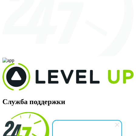
Служба поддержки