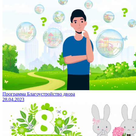
Программа Благоустройство двора
28.04.2023