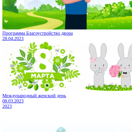
Программа Благоустройство двора
28.04.2023
Международный женский день
08.03.2023
2023