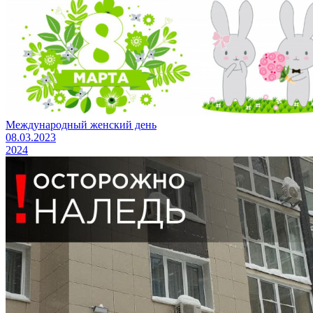
Международный женский день
08.03.2023
2024