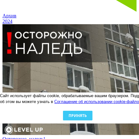
Архив
2024
Сайт использует файлы cookie, обрабатываемые вашим браузером. Под
об этом вы можете узнать в
Соглашение об использовании cookie-файл
ПРИНЯТЬ
Осторожно, наледь!