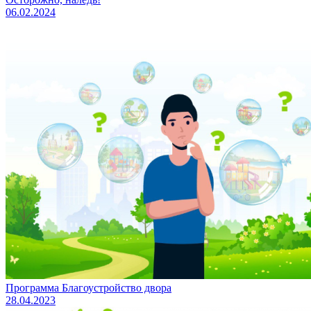
06.02.2024
Программа Благоустройство двора
28.04.2023