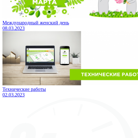
Международный женский день
08.03.2023
Технические работы
02.03.2023