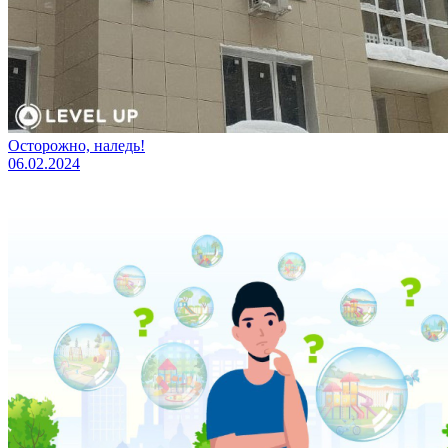
Осторожно, наледь!
06.02.2024