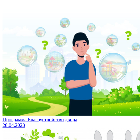
Программа Благоустройство двора
28.04.2023