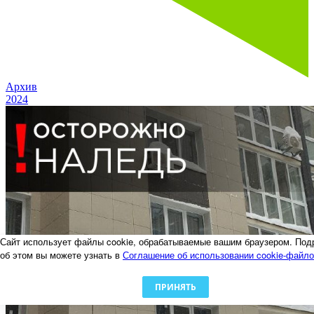
Архив
2024
Сайт использует файлы cookie, обрабатываемые вашим браузером. Под
об этом вы можете узнать в
Соглашение об использовании cookie-файл
ПРИНЯТЬ