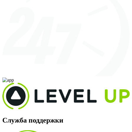
Служба поддержки