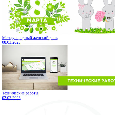
Международный женский день
08.03.2023
Технические работы
02.03.2023