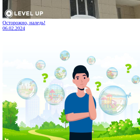
Осторожно, наледь!
06.02.2024