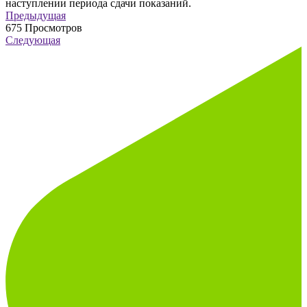
наступлении периода сдачи показаний.
Предыдущая
675
Просмотров
Следующая