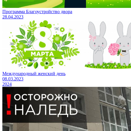
Программа Благоустройство двора
28.04.2023
Международный женский день
08.03.2023
2024