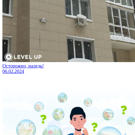
Осторожно, наледь!
06.02.2024