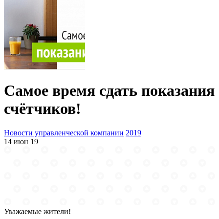
Самое время сдать показания
счётчиков!
Новости управленческой компании
2019
14 июн 19
Уважаемые жители!