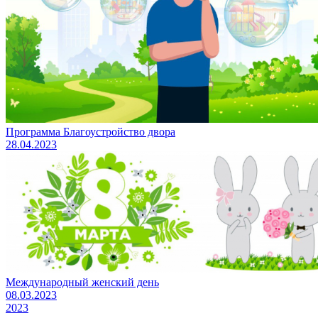
Программа Благоустройство двора
28.04.2023
Международный женский день
08.03.2023
2023