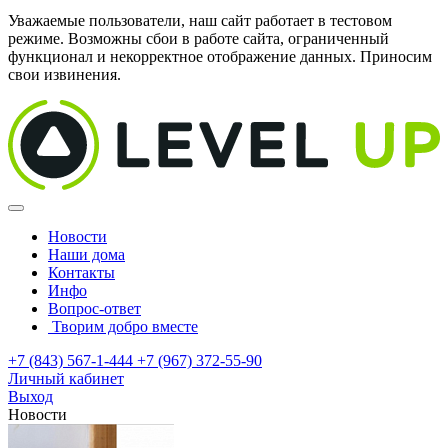
Уважаемые пользователи, наш сайт работает в тестовом
режиме. Возможны сбои в работе сайта, ограниченный
функционал и некорректное отображение данных. Приносим
свои извинения.
Новости
Наши дома
Контакты
Инфо
Вопрос-ответ
Творим добро вместе
+7 (843) 567-1-444
+7 (967) 372-55-90
Личный кабинет
Выход
Новости