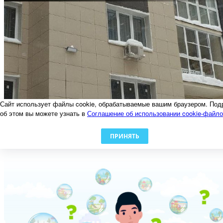
Сайт использует файлы cookie, обрабатываемые вашим браузером. Под
об этом вы можете узнать в
Соглашение об использовании cookie-файл
Осторожно, наледь!
06.02.2024
ПРИНЯТЬ