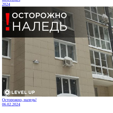
2024
Осторожно, наледь!
06.02.2024