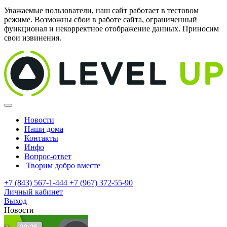
Уважаемые пользователи, наш сайт работает в тестовом
режиме. Возможны сбои в работе сайта, ограниченный
функционал и некорректное отображение данных. Приносим
свои извинения.
Новости
Наши дома
Контакты
Инфо
Вопрос-ответ
Творим добро вместе
+7 (843) 567-1-444
+7 (967) 372-55-90
Личный кабинет
Выход
Новости