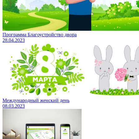
Программа Благоустройство двора
28.04.2023
Международный женский день
08.03.2023