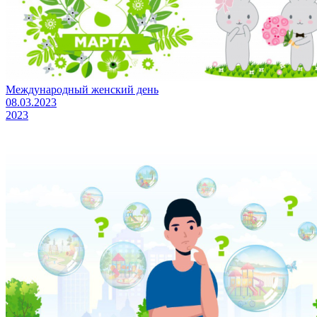
Международный женский день
08.03.2023
2023