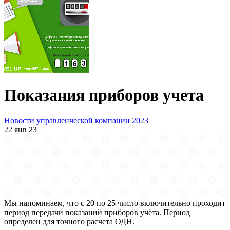
Показания приборов учета
Новости управленческой компании
2023
22 янв 23
Мы напоминаем, что с 20 по 25 число включительно проходит
период передачи показаний приборов учёта. Период
определен для точного расчета ОДН.