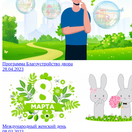
Программа Благоустройство двора
28.04.2023
Международный женский день
08.03.2023