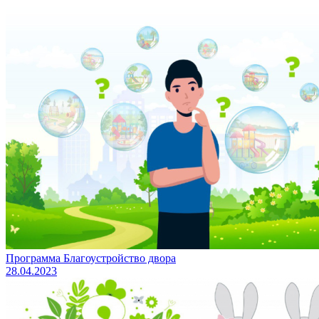
Программа Благоустройство двора
28.04.2023