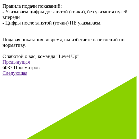
Правила подачи показаний:
- Указываем цифры до запятой (точки), без указания нулей
впереди
- Цифры после запятой (точки) НЕ указываем.
Подавая показания вовремя, вы избегаете начислений по
нормативу.
С заботой о вас, команда “Level Up”
Предыдущая
6037
Просмотров
Следующая