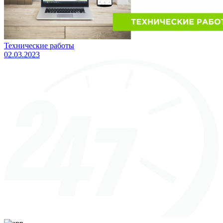
Технические работы
02.03.2023