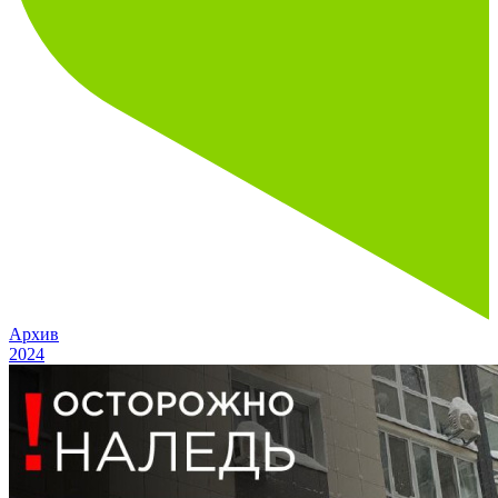
Архив
2024