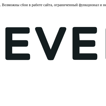
е. Возможны сбои в работе сайта, ограниченный функционал и 