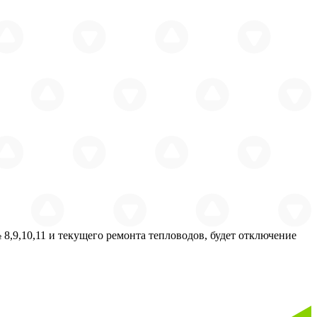
,9,10,11 и текущего ремонта тепловодов, будет отключение