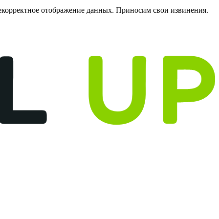
некорректное отображение данных. Приносим свои извинения.