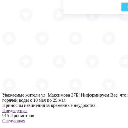
Уважаемые жители ул. Максимова 37Б! Информируем Вас, что в
горячей воды с 10 мая по 25 мая.
Приносим извинения за временные неудобства.
Предыдущая
915
Просмотров
Следующая