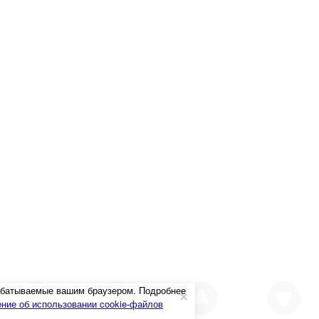
рабатываемые вашим браузером. Подробнее
ние об использовании cookie-файлов