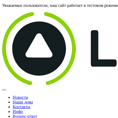
Уважаемые пользователи, наш сайт работает в тестовом режим
Новости
Наши дома
Контакты
Инфо
Вопрос-ответ