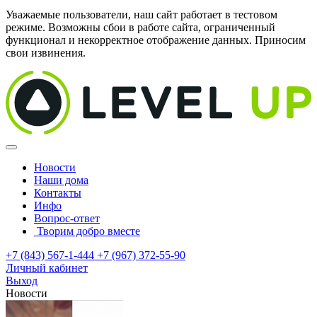
Уважаемые пользователи, наш сайт работает в тестовом
режиме. Возможны сбои в работе сайта, ограниченный
функционал и некорректное отображение данных. Приносим
свои извинения.
Новости
Наши дома
Контакты
Инфо
Вопрос-ответ
Творим добро вместе
+7 (843) 567-1-444
+7 (967) 372-55-90
Личный кабинет
Выход
Новости