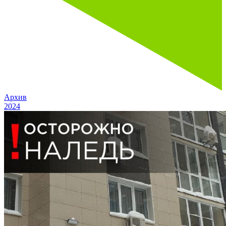
Архив
2024