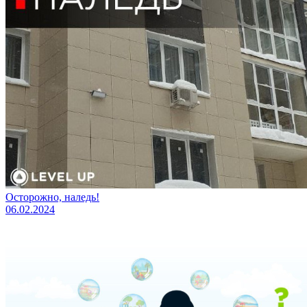
Осторожно, наледь!
06.02.2024