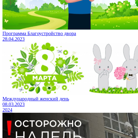
Программа Благоустройство двора
28.04.2023
Международный женский день
08.03.2023
2024