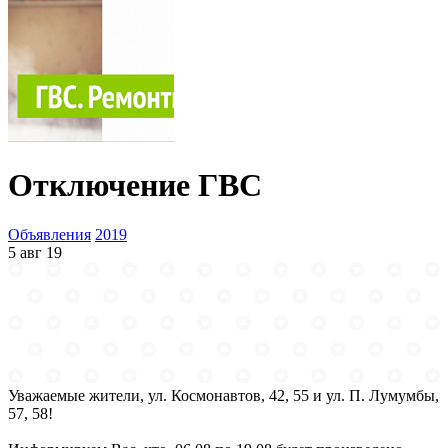
Отключение ГВС
Объявления
2019
5 авг 19
Уважаемые жители, ул. Космонавтов, 42, 55 и ул. П. Лумумбы,
57, 58!