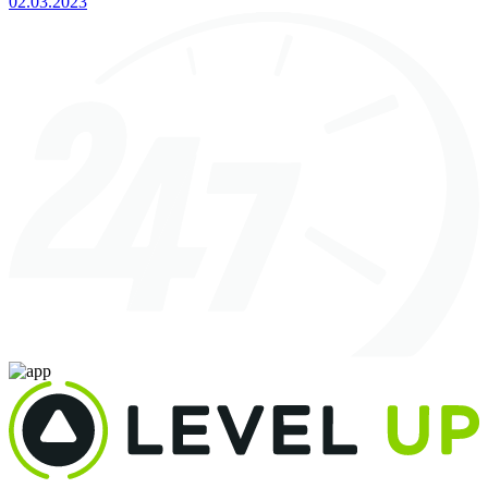
02.03.2023