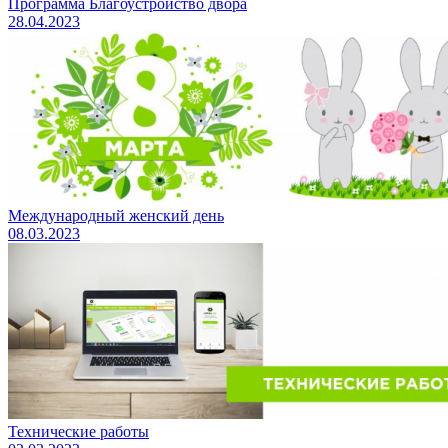
Программа Благоустройство двора
28.04.2023
Международный женский день
08.03.2023
Технические работы