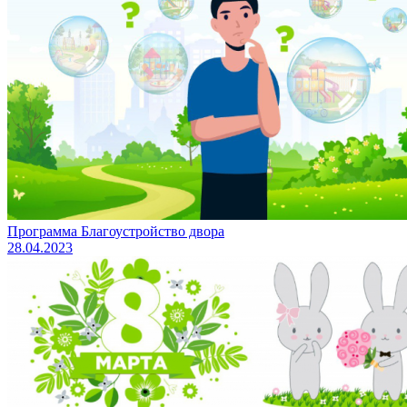
Программа Благоустройство двора
28.04.2023