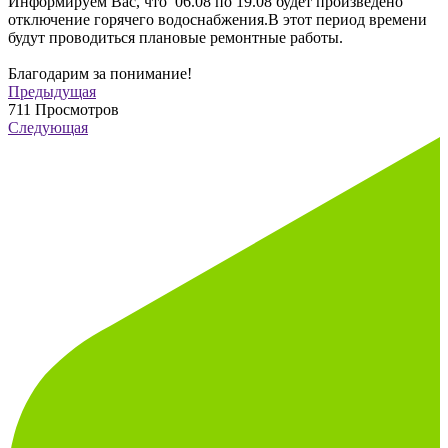
Информируем Вас, что 06.08 по 19.08 будет произведено
отключение горячего водоснабжения.В этот период времени
будут проводиться плановые ремонтные работы.
Благодарим за понимание!
Предыдущая
711
Просмотров
Следующая