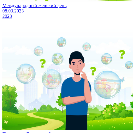
Международный женский день
08.03.2023
2023