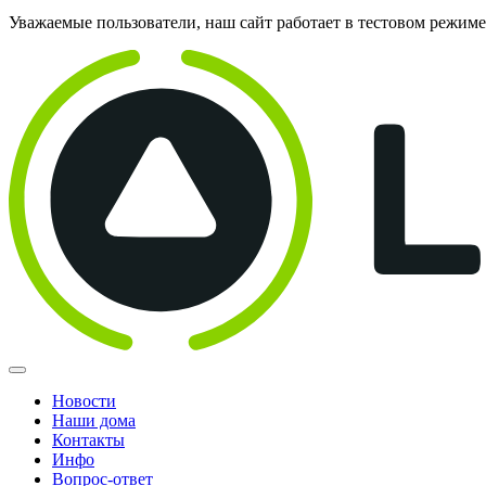
Уважаемые пользователи, наш сайт работает в тестовом режим
Новости
Наши дома
Контакты
Инфо
Вопрос-ответ