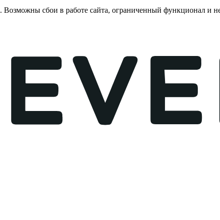
е. Возможны сбои в работе сайта, ограниченный функционал и 