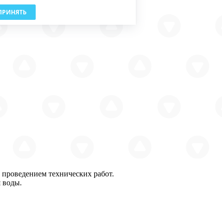
ПРИНЯТЬ
с проведением технических работ.
 воды.