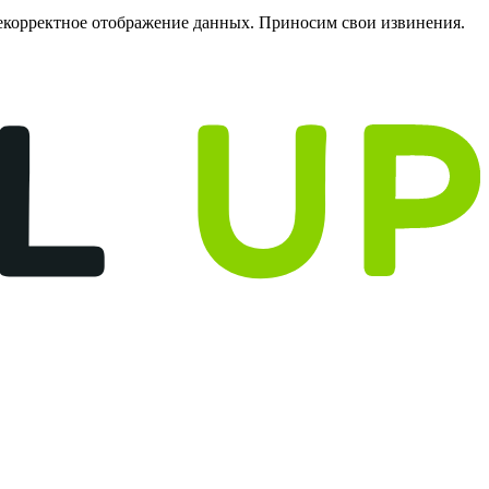
некорректное отображение данных. Приносим свои извинения.