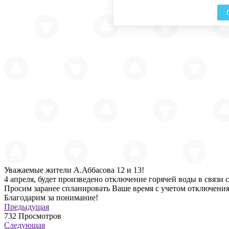
Уважаемые жители А.Аббасова 12 и 13!
4 апреля, будет произведено отключение горячей воды в связи 
Просим заранее спланировать Ваше время с учетом отключения
Благодарим за понимание!
Предыдущая
732
Просмотров
Следующая