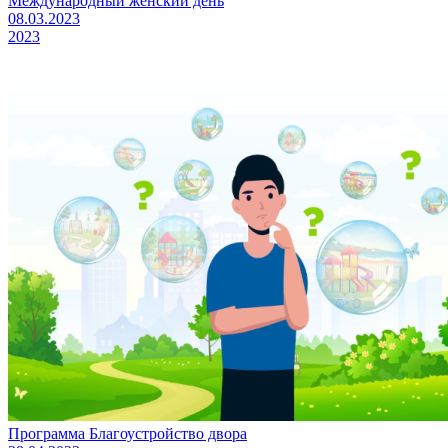
Международный женский день
08.03.2023
2023
Программа Благоустройство двора