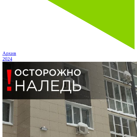
Архив
2024