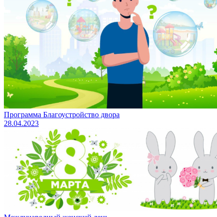
Программа Благоустройство двора
28.04.2023