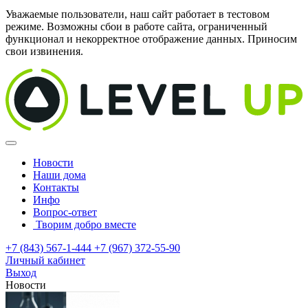
Уважаемые пользователи, наш сайт работает в тестовом
режиме. Возможны сбои в работе сайта, ограниченный
функционал и некорректное отображение данных. Приносим
свои извинения.
Новости
Наши дома
Контакты
Инфо
Вопрос-ответ
Творим добро вместе
+7 (843) 567-1-444
+7 (967) 372-55-90
Личный кабинет
Выход
Новости