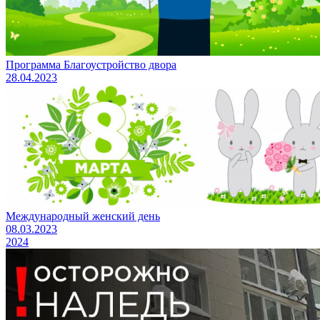
Программа Благоустройство двора
28.04.2023
Международный женский день
08.03.2023
2024