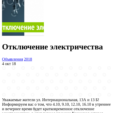
Отключение электричества
Объявления
2018
4 окт 18
Уважаемые жители ул. Интернациональная, 13А и 13 Б!
Информируем вас о том, что 4.10, 9.10, 12.10, 16.10 в утреннее
и вечернее время будет кратковременное отключение