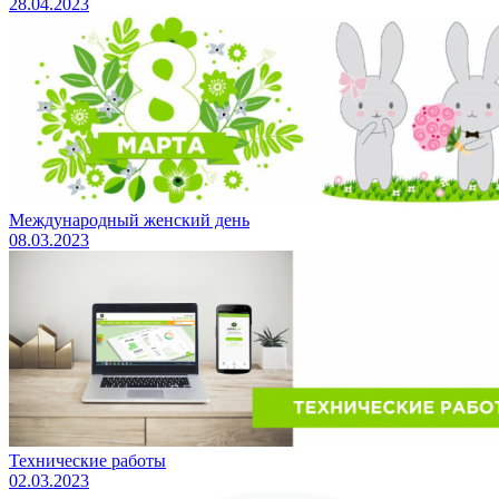
28.04.2023
Международный женский день
08.03.2023
Технические работы
02.03.2023