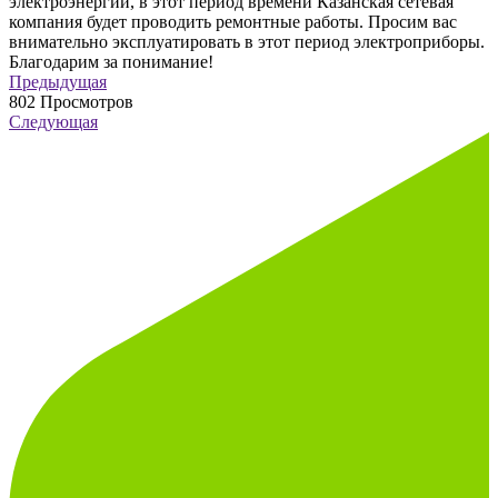
электроэнергии, в этот период времени Казанская сетевая
компания будет проводить ремонтные работы. Просим вас
внимательно эксплуатировать в этот период электроприборы.
Благодарим за понимание!
Предыдущая
802
Просмотров
Следующая