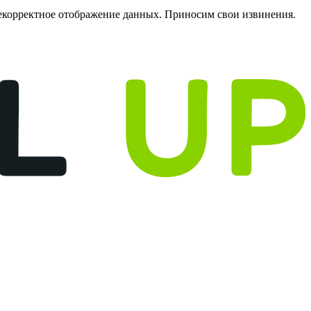
некорректное отображение данных. Приносим свои извинения.