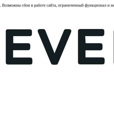
е. Возможны сбои в работе сайта, ограниченный функционал и 