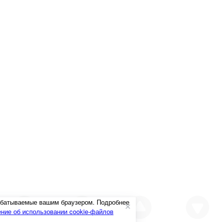
рабатываемые вашим браузером. Подробнее
ние об использовании cookie-файлов