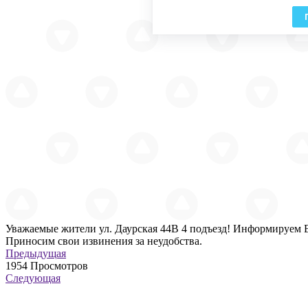
Уважаемые жители ул. Даурская 44В 4 подъезд! Информируем Ва
Приносим свои извинения за неудобства.
Предыдущая
1954
Просмотров
Следующая