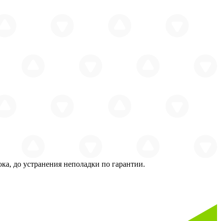
ока, до устранения неполадки по гарантии.