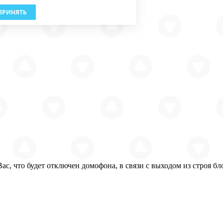
ПРИНЯТЬ
с, что будет отключен домофона, в связи с выходом из строя бл