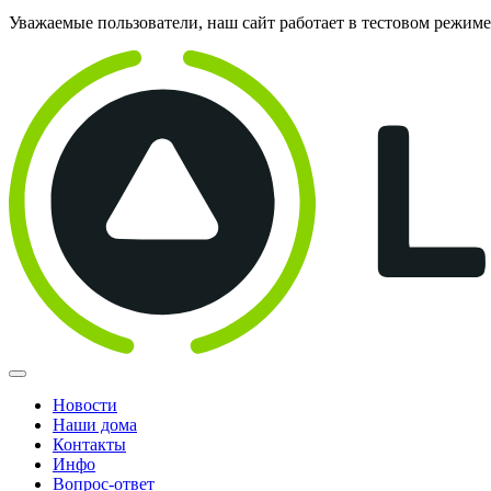
Уважаемые пользователи, наш сайт работает в тестовом режим
Новости
Наши дома
Контакты
Инфо
Вопрос-ответ