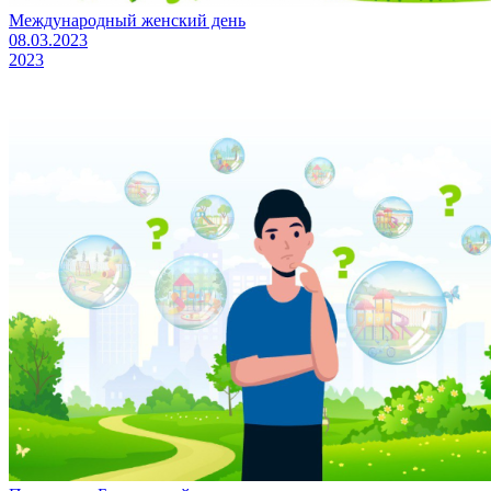
Международный женский день
08.03.2023
2023