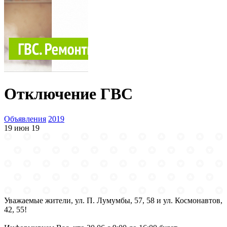
Отключение ГВС
Объявления
2019
19 июн 19
Уважаемые жители, ул. П. Лумумбы, 57, 58 и ул. Космонавтов,
42, 55!