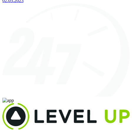
02.03.2023