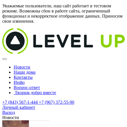
Уважаемые пользователи, наш сайт работает в тестовом
режиме. Возможны сбои в работе сайта, ограниченный
функционал и некорректное отображение данных. Приносим
свои извинения.
Новости
Наши дома
Контакты
Инфо
Вопрос-ответ
Творим добро вместе
+7 (843) 567-1-444
+7 (967) 372-55-90
Личный кабинет
Выход
Новости