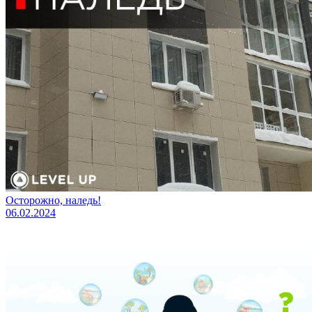
Осторожно, наледь!
06.02.2024