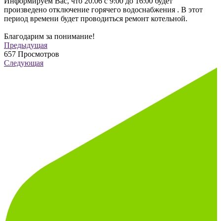
Информируем Вас, что 20.06 с 9:00 до 16:00 будет
произведено отключение горячего водоснабжения . В этот
период времени будет проводиться ремонт котельной.
Благодарим за понимание!
Предыдущая
657
Просмотров
Следующая