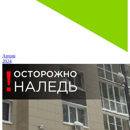
Архив
2024