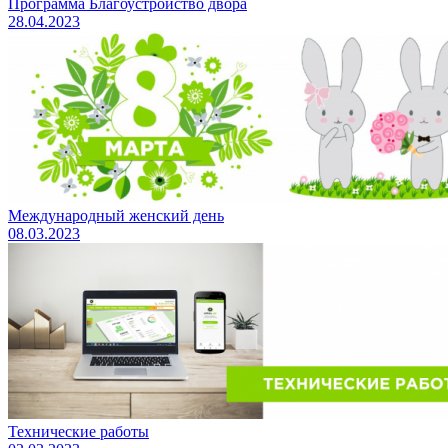
Программа Благоустройство двора
28.04.2023
Международный женский день
08.03.2023
Технические работы