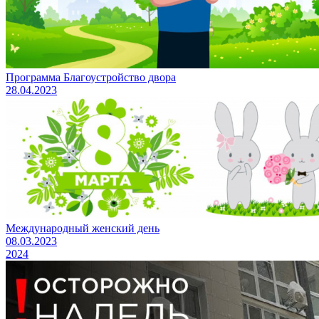
Программа Благоустройство двора
28.04.2023
Международный женский день
08.03.2023
2024