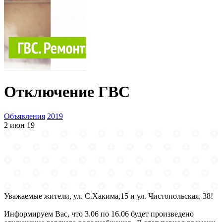
Отключение ГВС
Объявления
2019
2 июн 19
Уважаемые жители, ул. С.Хакима,15 и ул. Чистопольская, 38!
Информируем Вас, что 3.06 по 16.06 будет произведено