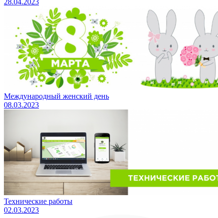
28.04.2023
Международный женский день
08.03.2023
Технические работы
02.03.2023