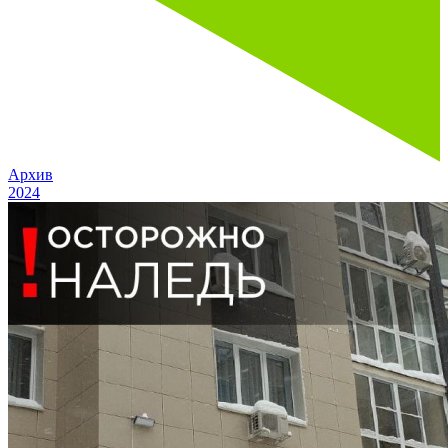
Архив
2024