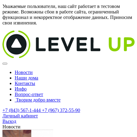
Уважаемые пользователи, наш сайт работает в тестовом
режиме. Возможны сбои в работе сайта, ограниченный
функционал и некорректное отображение данных. Приносим
свои извинения.
Новости
Наши дома
Контакты
Инфо
Вопрос-ответ
Творим добро вместе
+7 (843) 567-1-444
+7 (967) 372-55-90
Личный кабинет
Выход
Новости