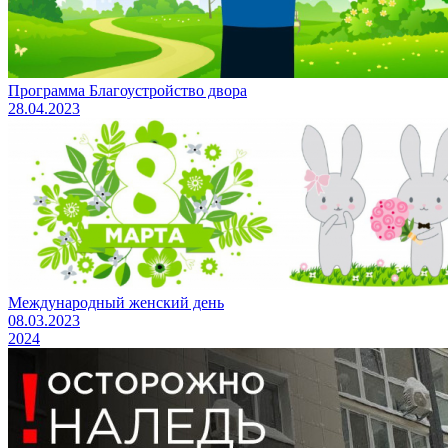
Программа Благоустройство двора
28.04.2023
Международный женский день
08.03.2023
2024