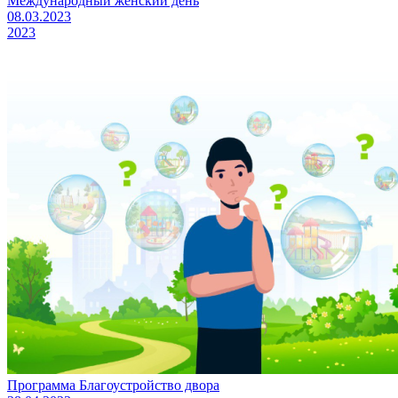
Международный женский день
08.03.2023
2023
Программа Благоустройство двора