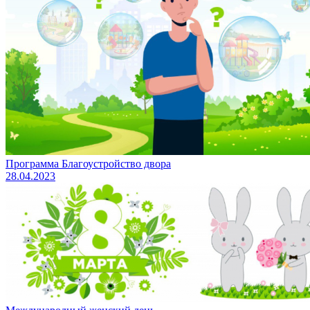
Программа Благоустройство двора
28.04.2023