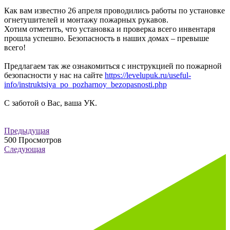
Как вам известно 26 апреля проводились работы по установке
огнетушителей и монтажу пожарных рукавов.
Хотим отметить, что установка и проверка всего инвентаря
прошла успешно. Безопасность в наших домах – превыше
всего!
Предлагаем так же ознакомиться с инструкцией по пожарной
безопасности у нас на сайте
https://levelupuk.ru/useful-
info/instruktsiya_po_pozharnoy_bezopasnosti.php
С заботой о Вас, ваша УК.
Предыдущая
500
Просмотров
Следующая