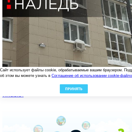
Сайт использует файлы cookie, обрабатываемые вашим браузером. Под
об этом вы можете узнать в
Соглашение об использовании cookie-файл
ПРИНЯТЬ
Осторожно, наледь!
06.02.2024