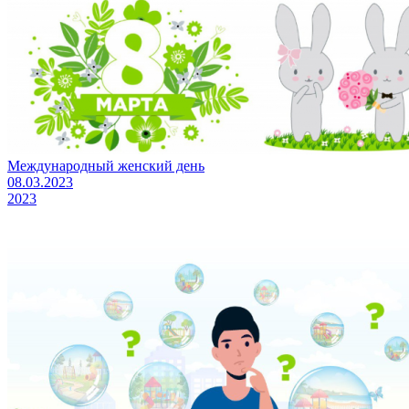
Международный женский день
08.03.2023
2023