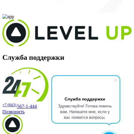
Служба поддержки
Служба поддержки
+7 (843)
Здравствуйте! Готова помочь
567-1-444
вам. Напишите мне, если у
Позвонить
вас появятся вопросы.