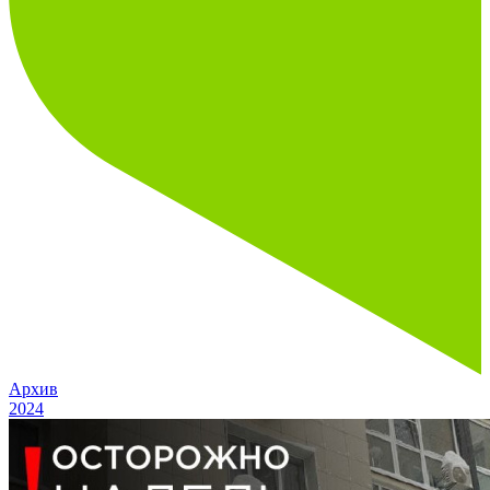
Архив
2024