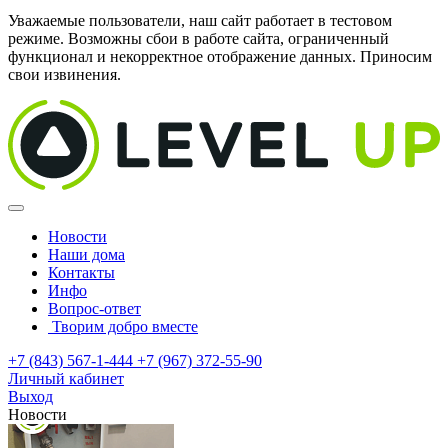
Уважаемые пользователи, наш сайт работает в тестовом
режиме. Возможны сбои в работе сайта, ограниченный
функционал и некорректное отображение данных. Приносим
свои извинения.
Новости
Наши дома
Контакты
Инфо
Вопрос-ответ
Творим добро вместе
+7 (843) 567-1-444
+7 (967) 372-55-90
Личный кабинет
Выход
Новости