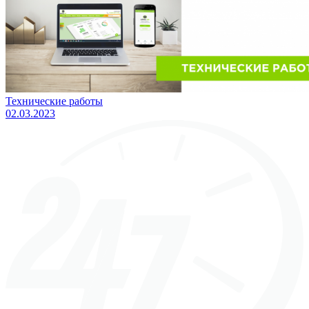
Технические работы
02.03.2023