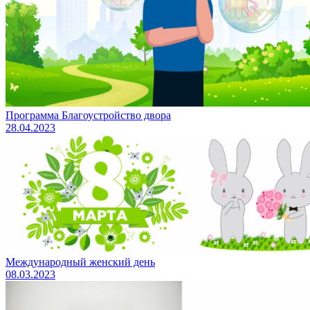
Программа Благоустройство двора
28.04.2023
Международный женский день
08.03.2023