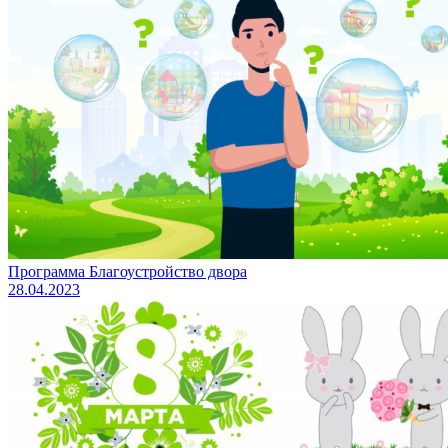
Программа Благоустройство двора
28.04.2023