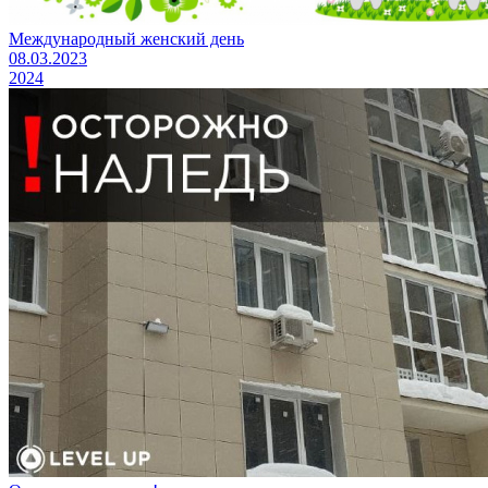
Международный женский день
08.03.2023
2024