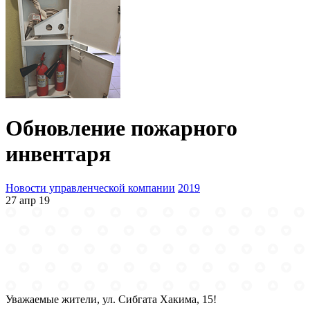
Обновление пожарного
инвентаря
Новости управленческой компании
2019
27 апр 19
Уважаемые жители, ул. Сибгата Хакима, 15!