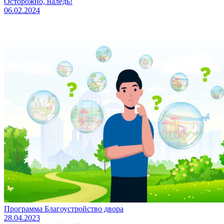
Осторожно, наледь!
06.02.2024
Программа Благоустройство двора
28.04.2023