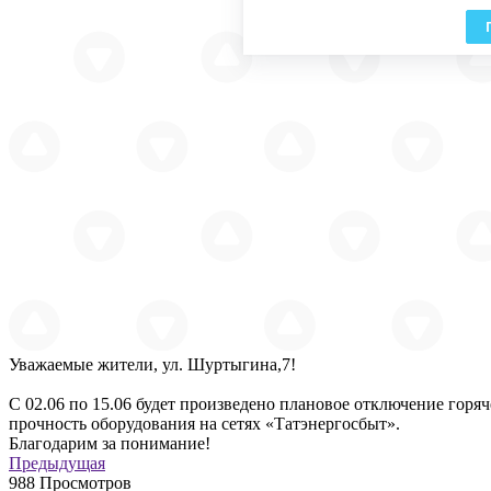
Уважаемые жители, ул. Шуртыгина,7!
С 02.06 по 15.06 будет произведено плановое отключение гор
прочность оборудования на сетях «Татэнергосбыт».
Благодарим за понимание!
Предыдущая
988
Просмотров