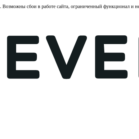
е. Возможны сбои в работе сайта, ограниченный функционал и 