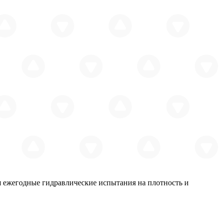
ся ежегодные гидравлические испытания на плотность и