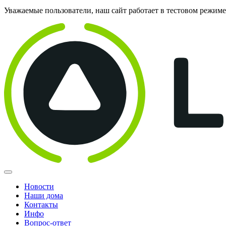
Уважаемые пользователи, наш сайт работает в тестовом режим
Новости
Наши дома
Контакты
Инфо
Вопрос-ответ