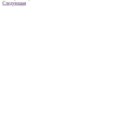
Следующая