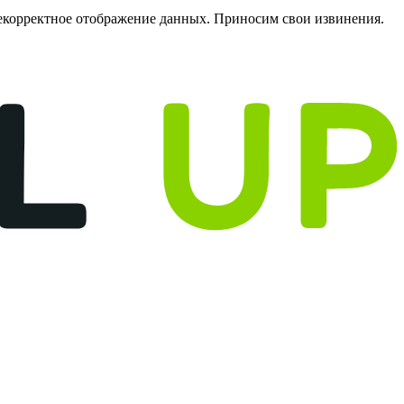
некорректное отображение данных. Приносим свои извинения.