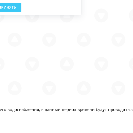
ПРИНЯТЬ
ячего водоснабжения, в данный период времени будут проводить