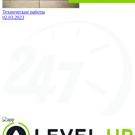
Технические работы
02.03.2023