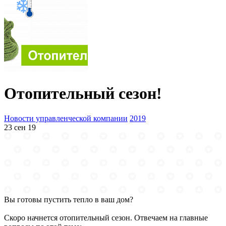
Отопительный сезон!
Новости управленческой компании
2019
23 сен 19
Вы готовы пустить тепло в ваш дом?
Скоро начнется отопительный сезон. Отвечаем на главные