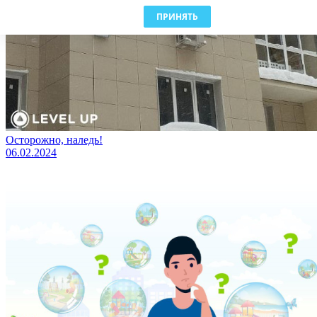
ПРИНЯТЬ
Осторожно, наледь!
06.02.2024