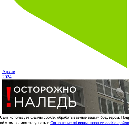
Архив
2024
Сайт использует файлы cookie, обрабатываемые вашим браузером. Под
об этом вы можете узнать в
Соглашение об использовании cookie-файл