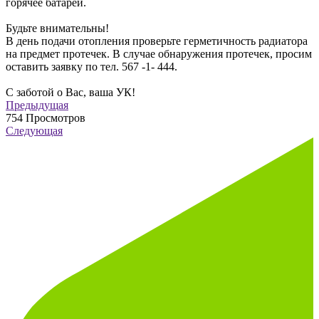
горячее батареи.
Будьте внимательны!
В день подачи отопления проверьте герметичность радиатора
на предмет протечек. В случае обнаружения протечек, просим
оставить заявку по тел. 567 -1- 444.
С заботой о Вас, ваша УК!
Предыдущая
754
Просмотров
Следующая