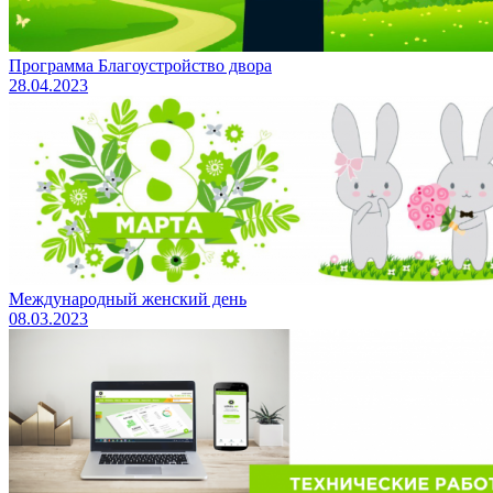
Программа Благоустройство двора
28.04.2023
Международный женский день
08.03.2023