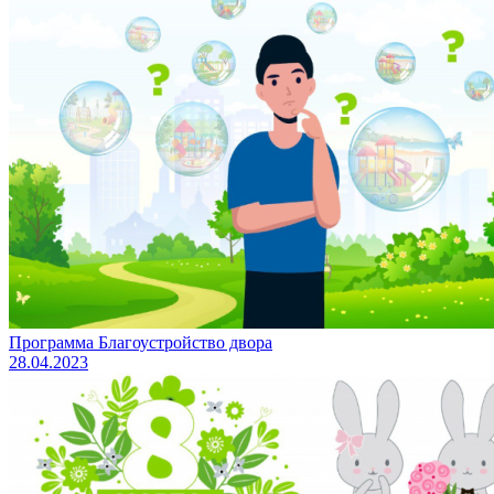
Программа Благоустройство двора
28.04.2023