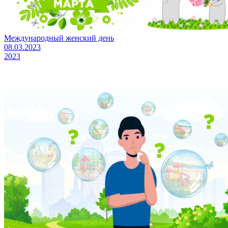
Международный женский день
08.03.2023
2023