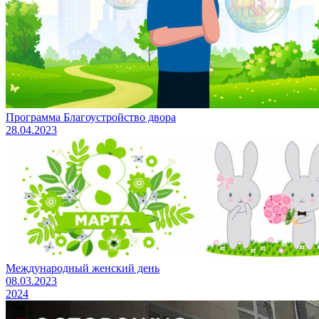
Программа Благоустройство двора
28.04.2023
Международный женский день
08.03.2023
2024