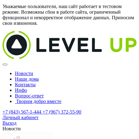
Уважаемые пользователи, наш сайт работает в тестовом
режиме. Возможны сбои в работе сайта, ограниченный
функционал и некорректное отображение данных. Приносим
свои извинения.
Новости
Наши дома
Контакты
Инфо
Вопрос-ответ
Творим добро вместе
+7 (843) 567-1-444
+7 (967) 372-55-90
Личный кабинет
Выход
Новости