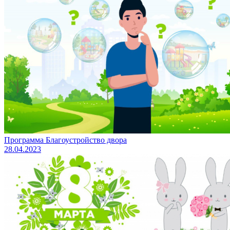
Программа Благоустройство двора
28.04.2023