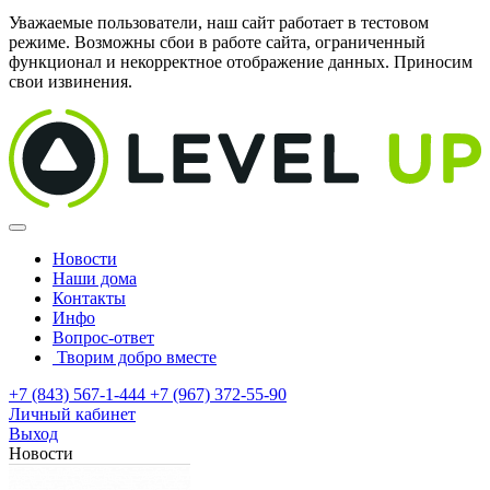
Уважаемые пользователи, наш сайт работает в тестовом
режиме. Возможны сбои в работе сайта, ограниченный
функционал и некорректное отображение данных. Приносим
свои извинения.
Новости
Наши дома
Контакты
Инфо
Вопрос-ответ
Творим добро вместе
+7 (843) 567-1-444
+7 (967) 372-55-90
Личный кабинет
Выход
Новости