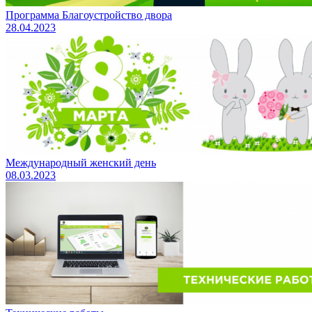
Программа Благоустройство двора
28.04.2023
Международный женский день
08.03.2023