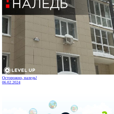
Осторожно, наледь!
06.02.2024