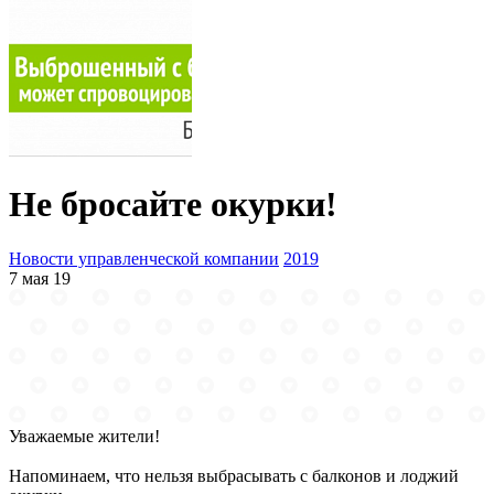
Не бросайте окурки!
Новости управленческой компании
2019
7 мая 19
Уважаемые жители!
Напоминаем, что нельзя выбрасывать с балконов и лоджий