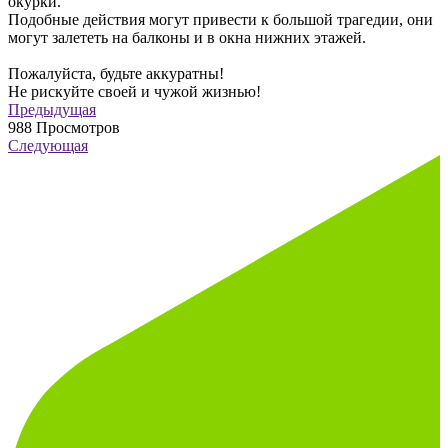
окурки.
Подобные действия могут привести к большой трагедии, они
могут залететь на балконы и в окна нижних этажей.
Пожалуйста, будьте аккуратны!
Не рискуйте своей и чужой жизнью!
Предыдущая
988
Просмотров
Следующая