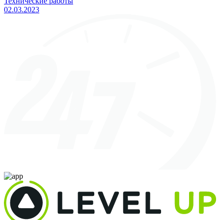
Технические работы
02.03.2023