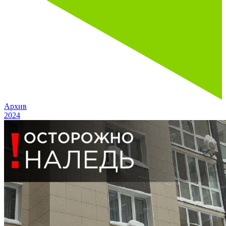
Архив
2024