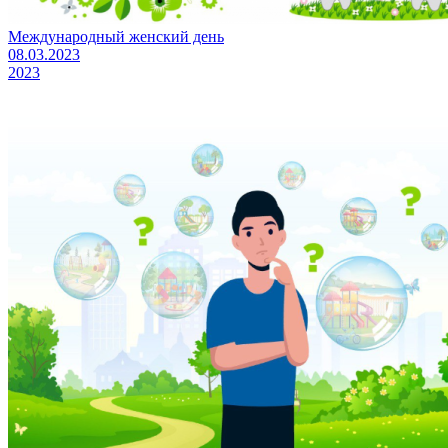
Международный женский день
08.03.2023
2023