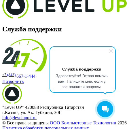
Служба поддержки
Служба поддержки
+7 (843)
Здравствуйте! Готова помочь
567-1-444
вам. Напишите мне, если у
Позвонить
вас появятся вопросы.
"Level UP" 420088 Республика Татарстан
г.Казань, ул. Ак. Губкина, 30Г
info@levelupuk.ru
© Все права защищены
ООО Компьютерные Технологии
2026
Политика обработки персональных данных