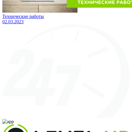
Технические работы
02.03.2023