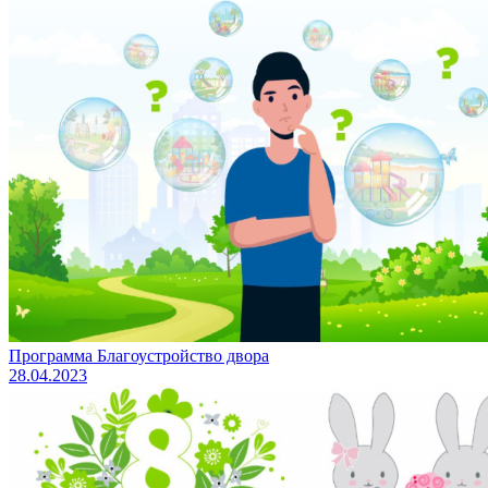
Программа Благоустройство двора
28.04.2023