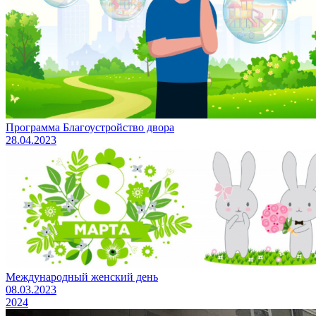
Программа Благоустройство двора
28.04.2023
Международный женский день
08.03.2023
2024