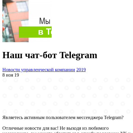
Наш чат-бот Telegram
Новости управленческой компании
2019
8 ноя 19
Являетесь активным пользователем мессенджера Telegram?
Отличные новости для вас! Не выходя из любимого