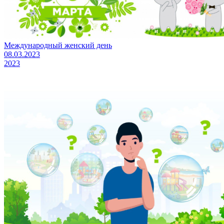
Международный женский день
08.03.2023
2023