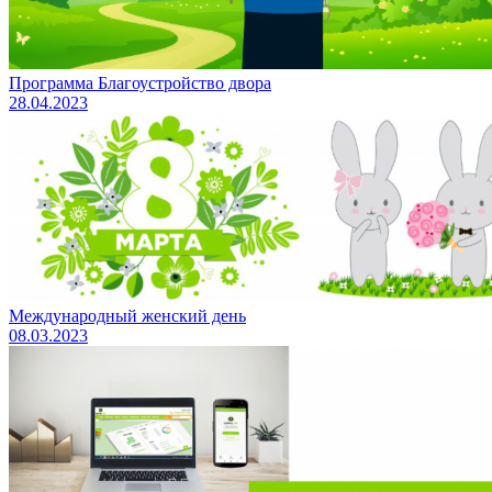
Программа Благоустройство двора
28.04.2023
Международный женский день
08.03.2023