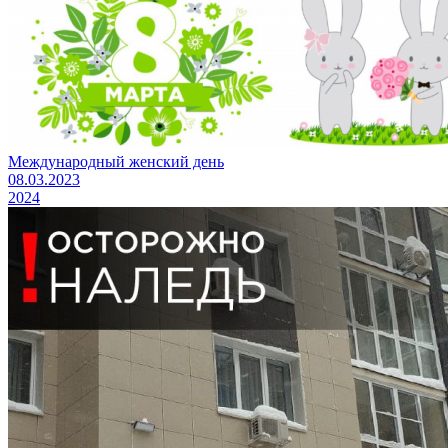
Международный женский день
08.03.2023
2024