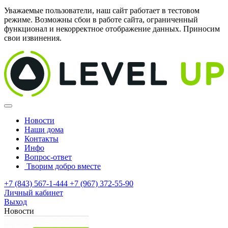
Уважаемые пользователи, наш сайт работает в тестовом
режиме. Возможны сбои в работе сайта, ограниченный
функционал и некорректное отображение данных. Приносим
свои извинения.
Новости
Наши дома
Контакты
Инфо
Вопрос-ответ
Творим добро вместе
+7 (843) 567-1-444
+7 (967) 372-55-90
Личный кабинет
Выход
Новости