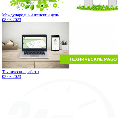
Международный женский день
08.03.2023
Технические работы
02.03.2023