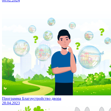
06.02.2024
Программа Благоустройство двора
28.04.2023