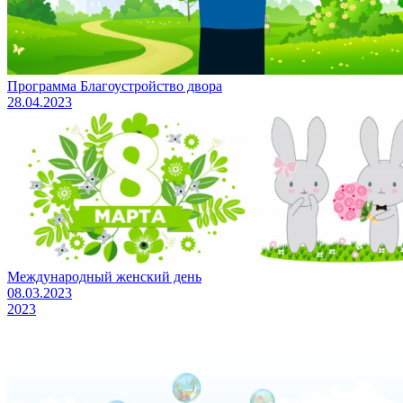
Программа Благоустройство двора
28.04.2023
Международный женский день
08.03.2023
2023