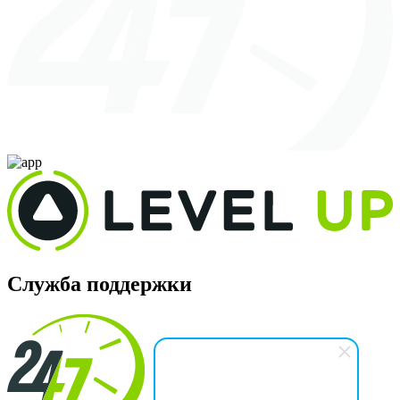
Служба поддержки