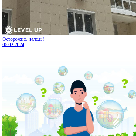
Осторожно, наледь!
06.02.2024