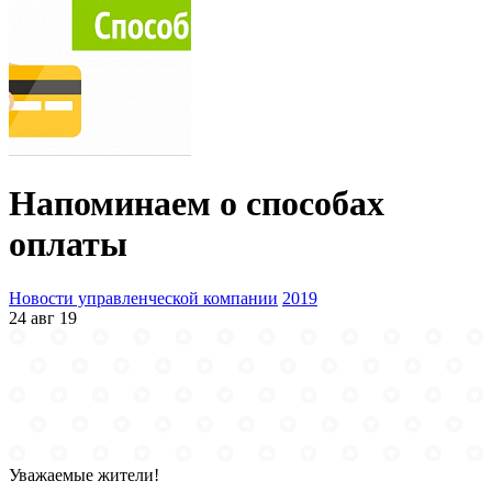
Напоминаем о способах
оплаты
Новости управленческой компании
2019
24 авг 19
Уважаемые жители!