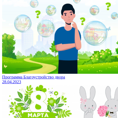
Программа Благоустройство двора
28.04.2023