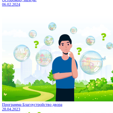
06.02.2024
Программа Благоустройство двора
28.04.2023