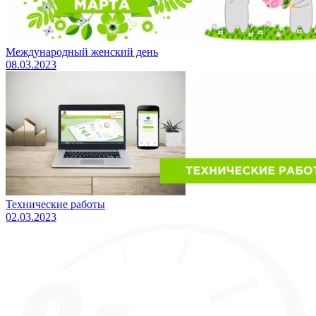
Международный женский день
08.03.2023
Технические работы
02.03.2023