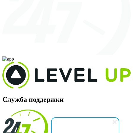
Служба поддержки