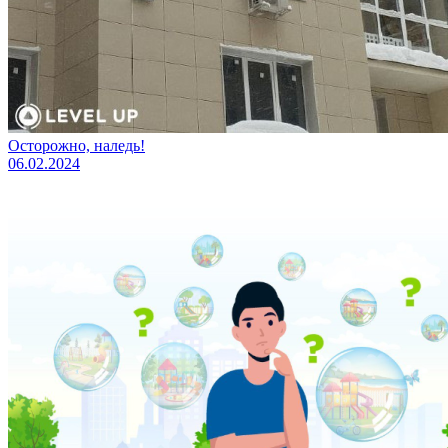
Осторожно, наледь!
06.02.2024