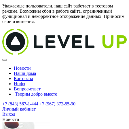
Уважаемые пользователи, наш сайт работает в тестовом
режиме. Возможны сбои в работе сайта, ограниченный
функционал и некорректное отображение данных. Приносим
свои извинения.
Новости
Наши дома
Контакты
Инфо
Вопрос-ответ
Творим добро вместе
+7 (843) 567-1-444
+7 (967) 372-55-90
Личный кабинет
Выход
Новости