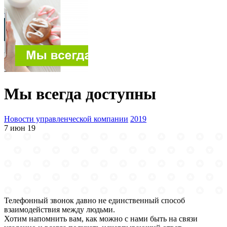
Мы всегда доступны
Новости управленческой компании
2019
7 июн 19
Телефонный звонок давно не единственный способ
взаимодействия между людьми.
Хотим напомнить вам, как можно с нами быть на связи