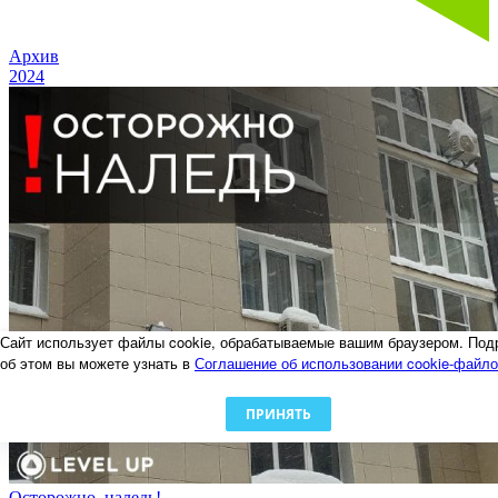
Архив
2024
Сайт использует файлы cookie, обрабатываемые вашим браузером. Под
об этом вы можете узнать в
Соглашение об использовании cookie-файл
ПРИНЯТЬ
Осторожно, наледь!