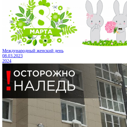
Международный женский день
08.03.2023
2024