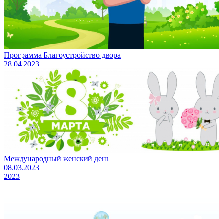
Программа Благоустройство двора
28.04.2023
Международный женский день
08.03.2023
2023