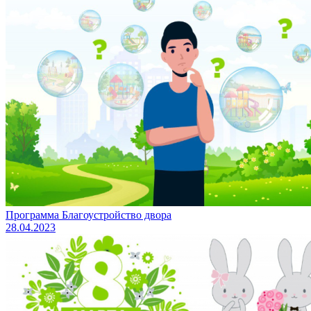
Программа Благоустройство двора
28.04.2023