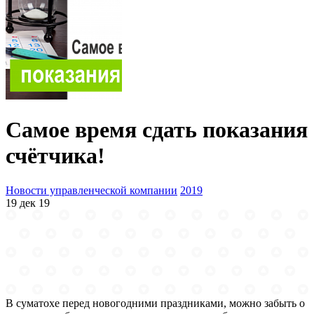
Самое время сдать показания
счётчика!
Новости управленческой компании
2019
19 дек 19
В суматохе перед новогодними праздниками, можно забыть о