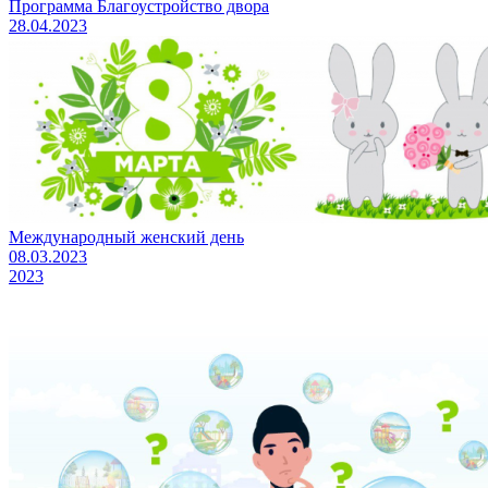
Программа Благоустройство двора
28.04.2023
Международный женский день
08.03.2023
2023