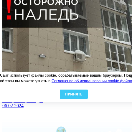
Сайт использует файлы cookie, обрабатываемые вашим браузером. Под
об этом вы можете узнать в
Соглашение об использовании cookie-файл
ПРИНЯТЬ
Осторожно, наледь!
06.02.2024