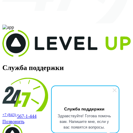
Служба поддержки
Служба поддержки
+7 (843)
Здравствуйте! Готова помочь
567-1-444
вам. Напишите мне, если у
Позвонить
вас появятся вопросы.