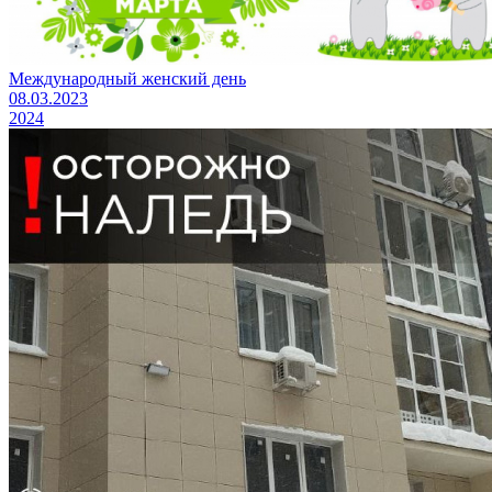
Международный женский день
08.03.2023
2024