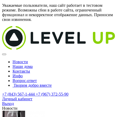
Уважаемые пользователи, наш сайт работает в тестовом
режиме. Возможны сбои в работе сайта, ограниченный
функционал и некорректное отображение данных. Приносим
свои извинения.
Новости
Наши дома
Контакты
Инфо
Вопрос-ответ
Творим добро вместе
+7 (843) 567-1-444
+7 (967) 372-55-90
Личный кабинет
Выход
Новости