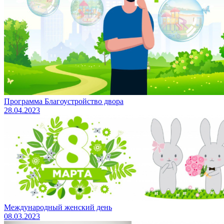
Программа Благоустройство двора
28.04.2023
Международный женский день
08.03.2023