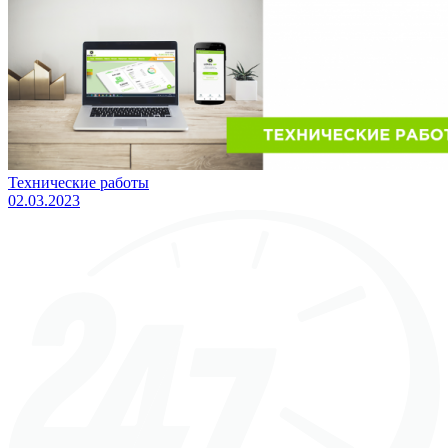
Технические работы
02.03.2023