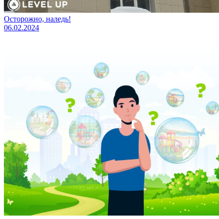
Осторожно, наледь!
06.02.2024