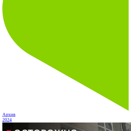
Архив
2024