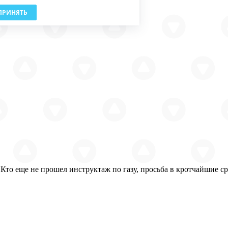
ПРИНЯТЬ
о еще не прошел инструктаж по газу, просьба в кротчайшие ср