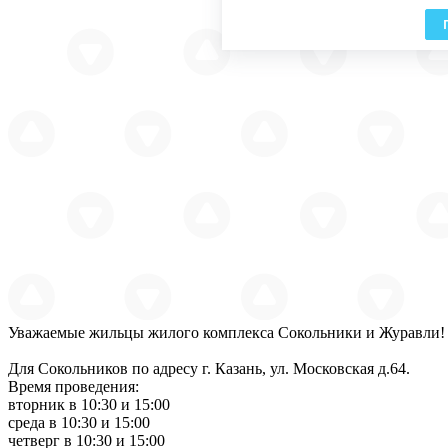
Уважаемые жильцы жилого комплекса Сокольники и Журавли! Кт
Для Сокольников по адресу г. Казань, ул. Московская д.64.
Время проведения:
вторник в 10:30 и 15:00
среда в 10:30 и 15:00
четверг в 10:30 и 15:00