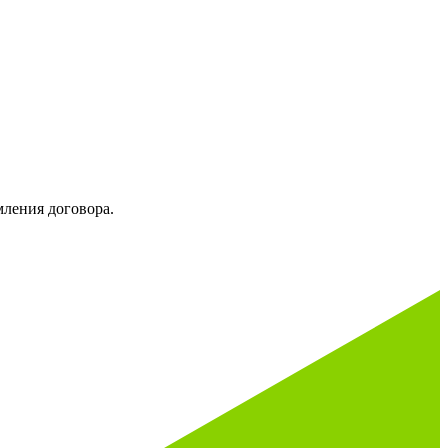
мления договора.