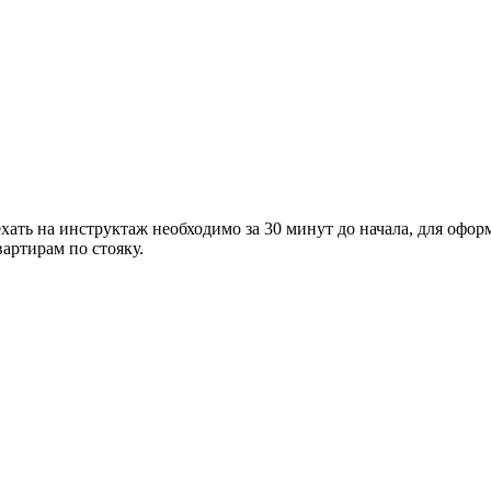
ать на инструктаж необходимо за 30 минут до начала, для офор
вартирам по стояку.