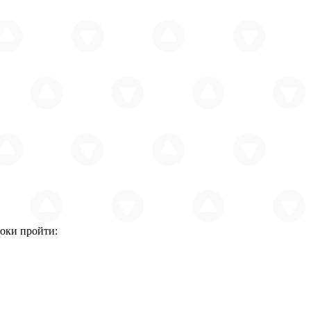
оки пройти: