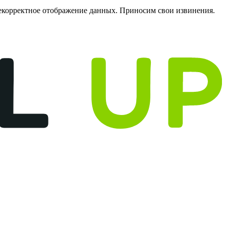
некорректное отображение данных. Приносим свои извинения.