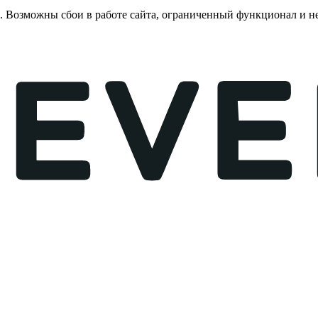
е. Возможны сбои в работе сайта, ограниченный функционал и 