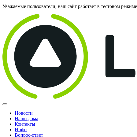
Уважаемые пользователи, наш сайт работает в тестовом режим
Новости
Наши дома
Контакты
Инфо
Вопрос-ответ