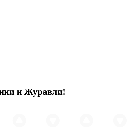
ники и Журавли!