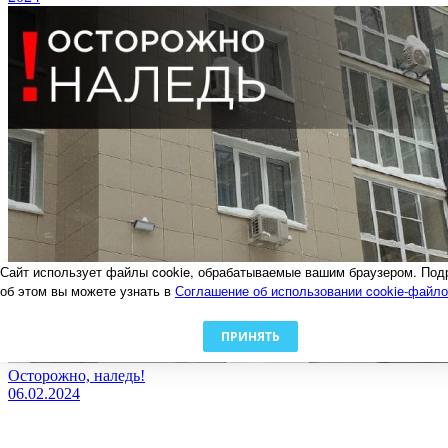
Сайт использует файлы cookie, обрабатываемые вашим браузером. Под
об этом вы можете узнать в
Соглашение об использовании cookie-файл
ПРИНЯТЬ
Осторожно, наледь!
06.02.2024