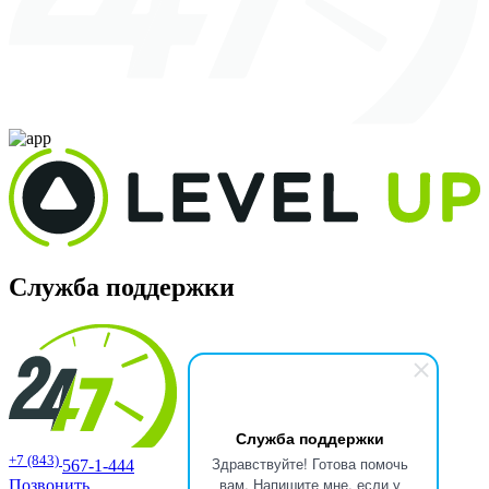
Служба поддержки
Служба поддержки
+7 (843)
Здравствуйте! Готова помочь
567-1-444
вам. Напишите мне, если у
Позвонить