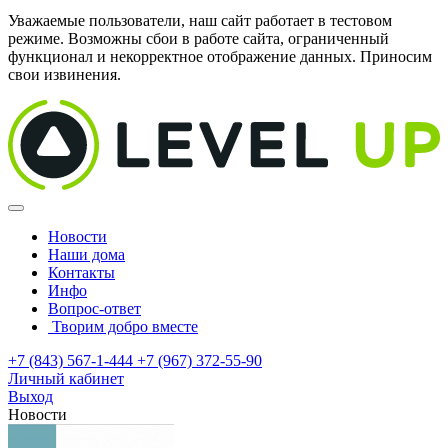
Уважаемые пользователи, наш сайт работает в тестовом
режиме. Возможны сбои в работе сайта, ограниченный
функционал и некорректное отображение данных. Приносим
свои извинения.
Новости
Наши дома
Контакты
Инфо
Вопрос-ответ
Творим добро вместе
+7 (843) 567-1-444
+7 (967) 372-55-90
Личный кабинет
Выход
Новости