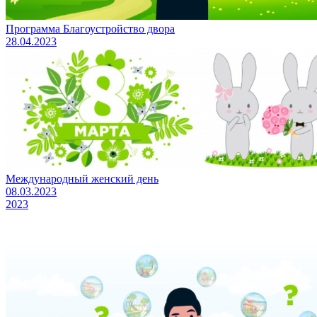
Программа Благоустройство двора
28.04.2023
Международный женский день
08.03.2023
2023