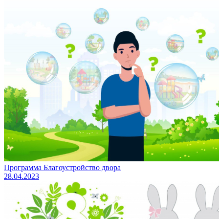
Программа Благоустройство двора
28.04.2023