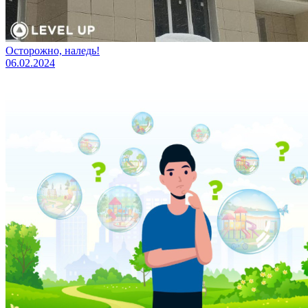
Осторожно, наледь!
06.02.2024