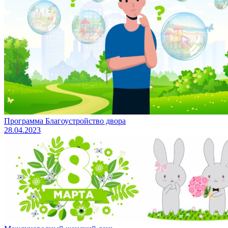
Программа Благоустройство двора
28.04.2023