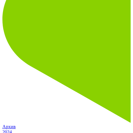
Архив
2024