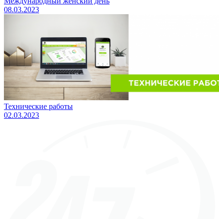
Международный женский день
08.03.2023
Технические работы
02.03.2023