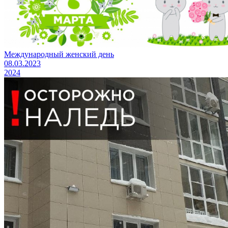
Международный женский день
08.03.2023
2024