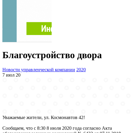
Благоустройство двора
Новости управленческой компании
2020
7 июл 20
Уважаемые жители, ул. Космонавтов 42!
Сообщаем, что с 8:30 8 июля 2020 года согласно Акта