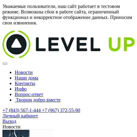
Уважаемые пользователи, наш сайт работает в тестовом
режиме. Возможны сбои в работе сайта, ограниченный
функционал и некорректное отображение данных. Приносим
свои извинения.
Новости
Наши дома
Контакты
Инфо
Вопрос-ответ
Творим добро вместе
+7 (843) 567-1-444
+7 (967) 372-55-90
Личный кабинет
Выход
Новости