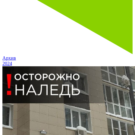
Архив
2024