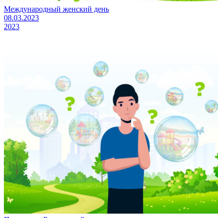
Международный женский день
08.03.2023
2023