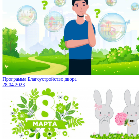
Программа Благоустройство двора
28.04.2023