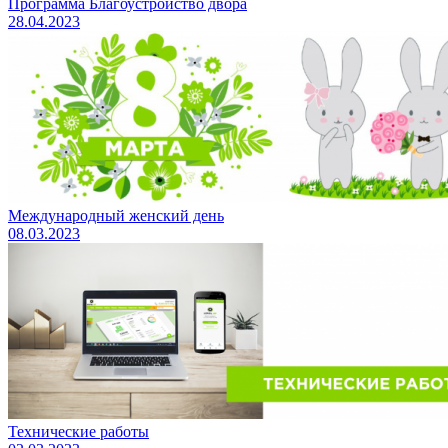
Программа Благоустройство двора
28.04.2023
Международный женский день
08.03.2023
Технические работы