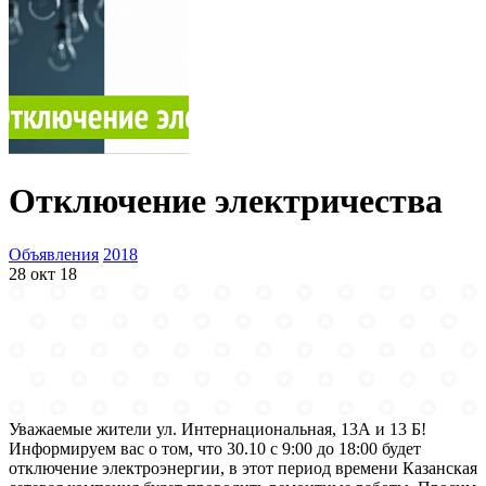
Отключение электричества
Объявления
2018
28 окт 18
Уважаемые жители ул. Интернациональная, 13А и 13 Б!
Информируем вас о том, что 30.10 с 9:00 до 18:00 будет
отключение электроэнергии, в этот период времени Казанская