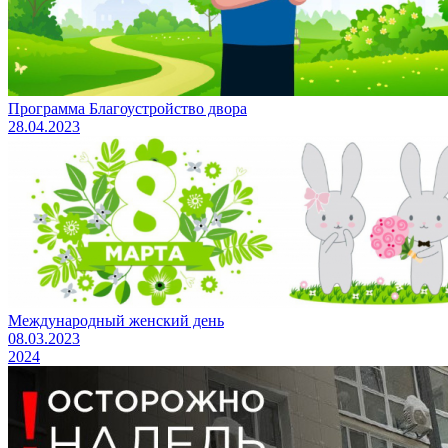
Программа Благоустройство двора
28.04.2023
Международный женский день
08.03.2023
2024