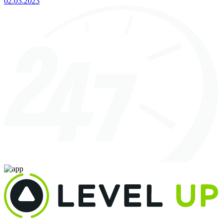
02.03.2023