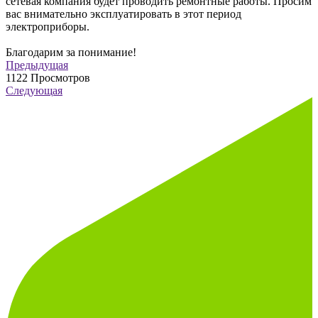
сетевая компания будет проводить ремонтные работы. Просим
вас внимательно эксплуатировать в этот период
электроприборы.
Благодарим за понимание!
Предыдущая
1122
Просмотров
Следующая