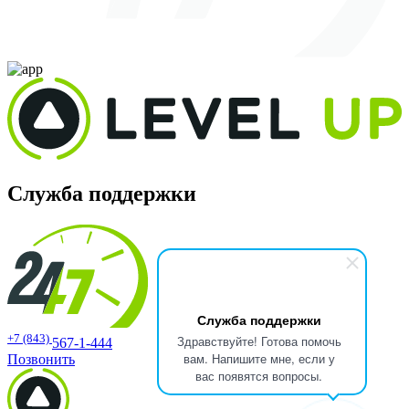
Служба поддержки
Служба поддержки
+7 (843)
Здравствуйте! Готова помочь
567-1-444
вам. Напишите мне, если у
Позвонить
вас появятся вопросы.