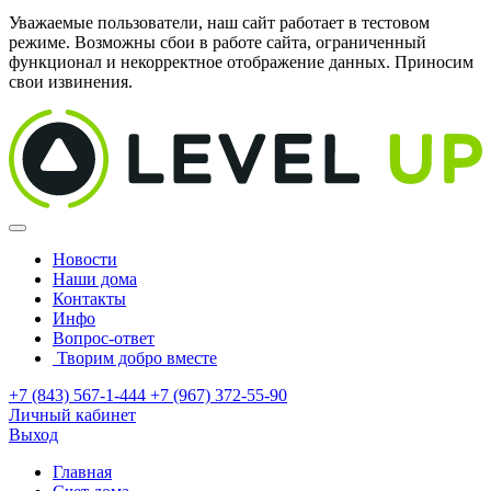
Уважаемые пользователи, наш сайт работает в тестовом
режиме. Возможны сбои в работе сайта, ограниченный
функционал и некорректное отображение данных. Приносим
свои извинения.
Новости
Наши дома
Контакты
Инфо
Вопрос-ответ
Творим добро вместе
+7 (843) 567-1-444
+7 (967) 372-55-90
Личный кабинет
Выход
Главная