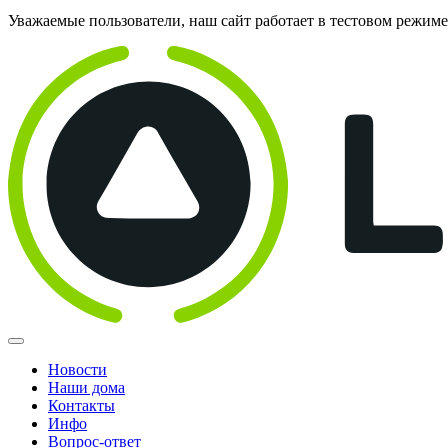
Уважаемые пользователи, наш сайт работает в тестовом режим
Новости
Наши дома
Контакты
Инфо
Вопрос-ответ