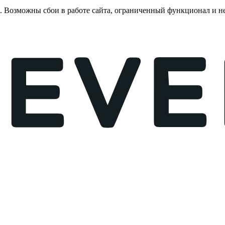
е. Возможны сбои в работе сайта, ограниченный функционал и 