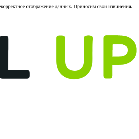
некорректное отображение данных. Приносим свои извинения.