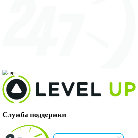
Служба поддержки