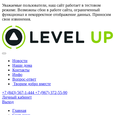
Уважаемые пользователи, наш сайт работает в тестовом
режиме. Возможны сбои в работе сайта, ограниченный
функционал и некорректное отображение данных. Приносим
свои извинения.
Новости
Наши дома
Контакты
Инфо
Вопрос-ответ
Творим добро вместе
+7 (843) 567-1-444
+7 (967) 372-55-90
Личный кабинет
Выход
Главная