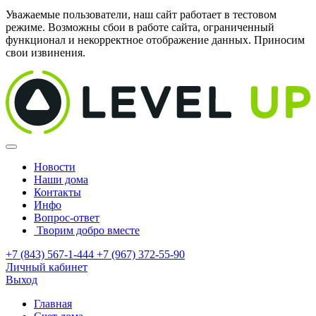
Уважаемые пользователи, наш сайт работает в тестовом
режиме. Возможны сбои в работе сайта, ограниченный
функционал и некорректное отображение данных. Приносим
свои извинения.
Новости
Наши дома
Контакты
Инфо
Вопрос-ответ
Творим добро вместе
+7 (843) 567-1-444
+7 (967) 372-55-90
Личный кабинет
Выход
Главная